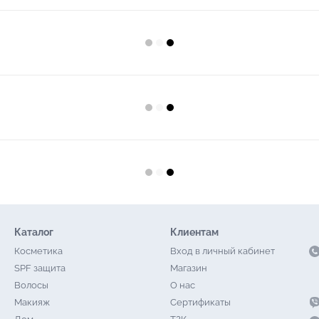
Каталог
Клиентам
Косметика
Вход в личный кабинет
SPF защита
Магазин
Волосы
О нас
Макияж
Сертификаты