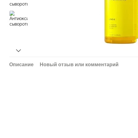
Описание
Новый отзыв или комментарий