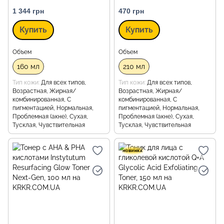
1 344 грн
470 грн
Купить
Купить
Объем
Объем
160 мл
210 мл
Тип кожи
Для всех типов,
Тип кожи
Для всех типов,
Возрастная, Жирная/
Возрастная, Жирная/
комбинированная, С
комбинированная, С
пигментацией, Нормальная,
пигментацией, Нормальная,
Проблемная (акне), Сухая,
Проблемная (акне), Сухая,
Тусклая, Чувствительная
Тусклая, Чувствительная