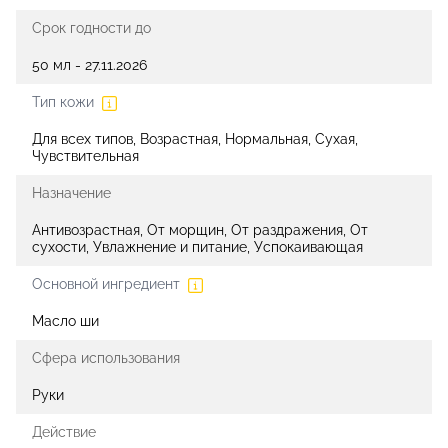
Срок годности до
50 мл - 27.11.2026
Тип кожи
Для всех типов, Возрастная, Нормальная, Сухая,
Чувствительная
Назначение
Антивозрастная, От морщин, От раздражения, От
сухости, Увлажнение и питание, Успокаивающая
Основной ингредиент
Масло ши
Сфера использования
Руки
Действие