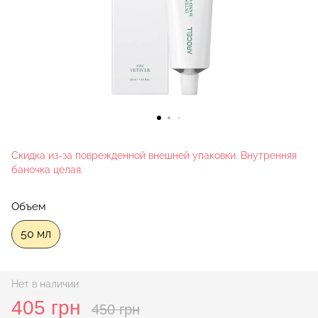
Скидка из-за поврежденной внешней упаковки. Внутренняя
баночка целая.
Объем
50 мл
Нет в наличии
405 грн
450 грн