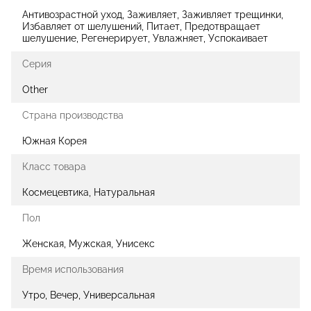
Антивозрастной уход, Заживляет, Заживляет трещинки,
Избавляет от шелушений, Питает, Предотвращает
шелушение, Регенерирует, Увлажняет, Успокаивает
Серия
Other
Страна производства
Южная Корея
Класс товара
Космецевтика, Натуральная
Пол
Женская, Мужская, Унисекс
Время использования
Утро, Вечер, Универсальная