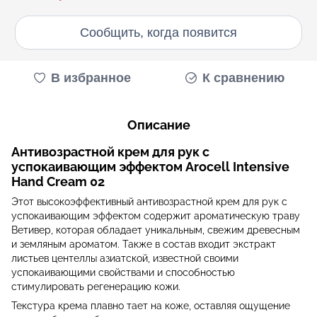
Сообщить, когда появится
В избранное
К сравнению
Описание
Антивозрастной крем для рук с
успокаивающим эффектом Arocell Intensive
Hand Cream 02
Этот высокоэффективный антивозрастной крем для рук с
успокаивающим эффектом содержит ароматическую траву
Ветивер, которая обладает уникальным, свежим древесным
и земляным ароматом. Также в состав входит экстракт
листьев центеллы азиатской, известной своими
успокаивающими свойствами и способностью
стимулировать регенерацию кожи.
Текстура крема плавно тает на коже, оставляя ощущение