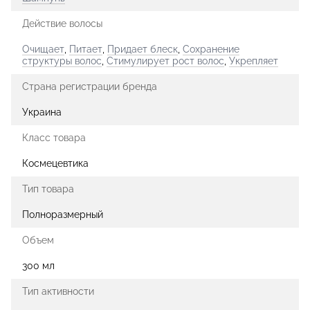
Действие волосы
Очищает
,
Питает
,
Придает блеск
,
Сохранение
структуры волос
,
Стимулирует рост волос
,
Укрепляет
Страна регистрации бренда
Украина
Класс товара
Космецевтика
Тип товара
Полноразмерный
Объем
300 мл
Тип активности