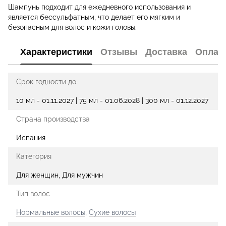
Шампунь подходит для ежедневного использования и
является бессульфатным, что делает его мягким и
безопасным для волос и кожи головы.
Характеристики
Отзывы
Доставка
Оплат
Срок годности до
10 мл - 01.11.2027 | 75 мл - 01.06.2028 | 300 мл - 01.12.2027
Страна производства
Испания
Категория
Для женщин, Для мужчин
Тип волос
Нормальные волосы
,
Сухие волосы