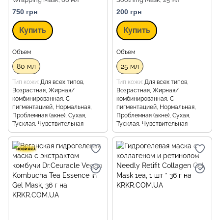
750 грн
200 грн
Купить
Купить
Объем
Объем
80 мл
25 мл
Тип кожи
Для всех типов,
Тип кожи
Для всех типов,
Возрастная, Жирная/
Возрастная, Жирная/
комбинированная, С
комбинированная, С
пигментацией, Нормальная,
пигментацией, Нормальная,
Проблемная (акне), Сухая,
Проблемная (акне), Сухая,
Тусклая, Чувствительная
Тусклая, Чувствительная