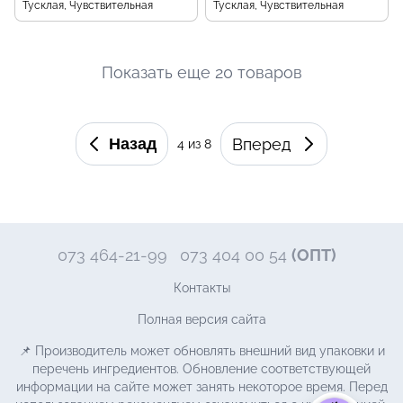
Тусклая, Чувствительная
Тусклая, Чувствительная
Показать еще 20 товаров
Назад
Вперед
4
из 8
073 464-21-99
073 404 00 54
(ОПТ)
Контакты
Полная версия сайта
📌 Производитель может обновлять внешний вид упаковки и
перечень ингредиентов. Обновление соответствующей
информации на сайте может занять некоторое время. Перед