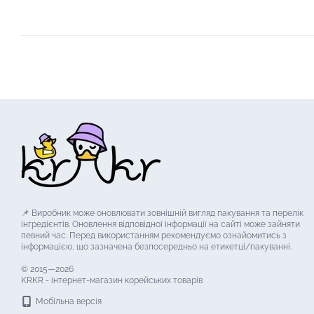
📌 Виробник може оновлювати зовнішній вигляд пакування та перелік
інгредієнтів. Оновлення відповідної інформації на сайті може зайняти
певний час. Перед використанням рекомендуємо ознайомитись з
інформацією, що зазначена безпосередньо на етикетці/пакуванні.
© 2015—2026
KRKR - інтернет-магазин корейських товарів
Мобільна версія