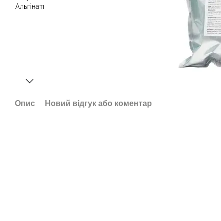
Опис
Новий відгук або коментар