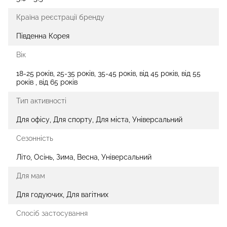
Країна реєстрації бренду
Південна Корея
Вік
18-25 років, 25-35 років, 35-45 років, від 45 років, від 55
років , від 65 років
Тип активності
Для офісу, Для спорту, Для міста, Універсальний
Сезонність
Літо, Осінь, Зима, Весна, Універсальний
Для мам
Для годуючих, Для вагітних
Спосіб застосування