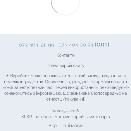
073 464-21-99
073 404 00 54
(ОПТ)
Контакти
Повна версія сайту
📌 Виробник може оновлювати зовнішній вигляд пакування та
перелік інгредієнтів. Оновлення відповідної інформації на сайті
може зайняти певний час. Перед використанням рекомендуємо
ознайомитись з інформацією, що зазначена безпосередньо на
етикетці/пакуванні.
© 2015—2026
KRKR - інтернет-магазин корейських товарів
Укр
Інші мови