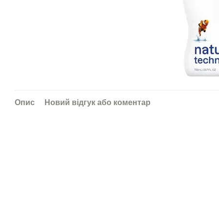
Опис
Новий відгук або коментар