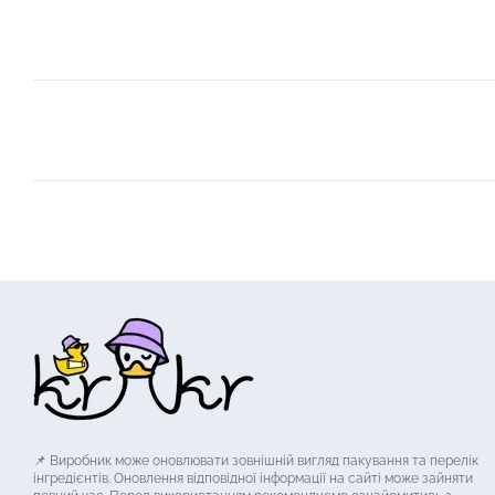
📌 Виробник може оновлювати зовнішній вигляд пакування та перелік
інгредієнтів. Оновлення відповідної інформації на сайті може зайняти