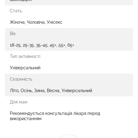
Стать
Жіноча, Чоловіча, Унісекс
Вік
18-25, 25-35, 35-45, 45+, 55+, 65+
Тип активності
Універсальний
Сезонність
Літо, Осінь, Зима, Весна, Універсальний
Для мам
Рекомендується консультація лікаря перед
використанням