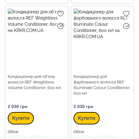
Кондиціонер для об'єму
Кондиціонер для
волосся REF Weightless
фарбованого волосся REF
Volume Conditioner, 600 мл
Illuminate Colour Conditioner,
600 мл
2 030 грн
2 030 грн
Купити
Купити
Об'єм
Об'єм