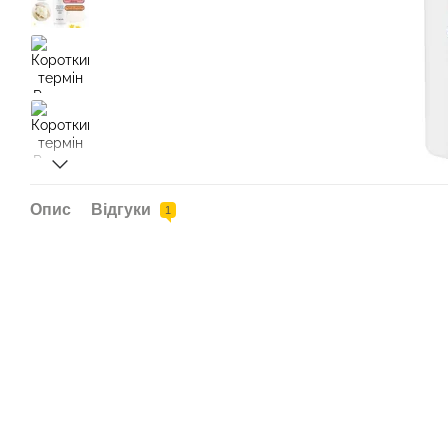
Опис
Відгуки
1