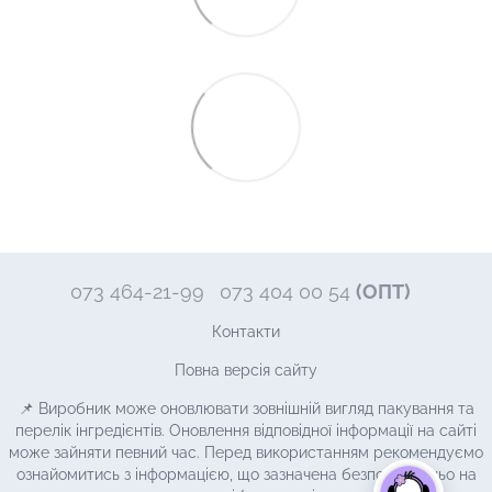
073 464-21-99
073 404 00 54
(ОПТ)
Контакти
Повна версія сайту
📌 Виробник може оновлювати зовнішній вигляд пакування та
перелік інгредієнтів. Оновлення відповідної інформації на сайті
може зайняти певний час. Перед використанням рекомендуємо
ознайомитись з інформацією, що зазначена безпосередньо на