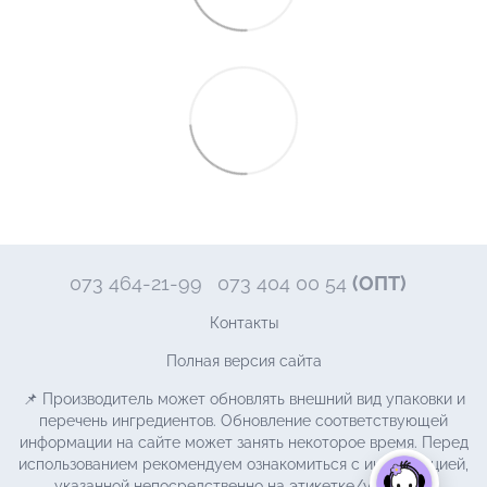
073 464-21-99
073 404 00 54
(ОПТ)
Контакты
Полная версия сайта
📌 Производитель может обновлять внешний вид упаковки и
перечень ингредиентов. Обновление соответствующей
информации на сайте может занять некоторое время. Перед
использованием рекомендуем ознакомиться с информацией,
указанной непосредственно на этикетке/упаковке.