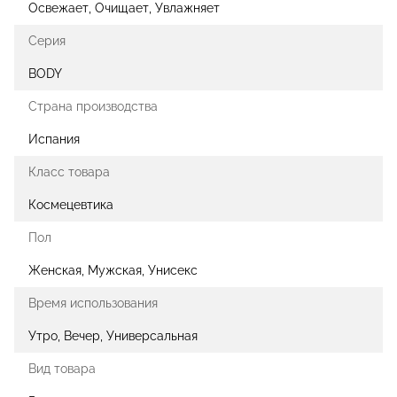
Освежает, Очищает, Увлажняет
Серия
BODY
Страна производства
Испания
Класс товара
Космецевтика
Пол
Женская, Мужская, Унисекс
Время использования
Утро, Вечер, Универсальная
Вид товара