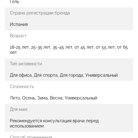
Гель
Страна регистрации бренда
Испания
Возраст
18-25 лет, 25-35 лет, 35-45 лет, от 45 лет, от 55 лет, от 65
лет
Тип активности
Для офиса, Для спорта, Для города, Универсальный
Сезонность
Лето, Осень, Зима, Весна, Универсальный
Для мам
Рекомендуется консультация врача перед
использованием
Способ применения