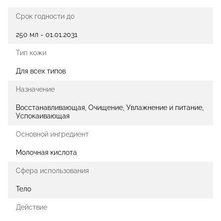
Срок годности до
250 мл - 01.01.2031
Тип кожи
Для всех типов
Назначение
Восстанавливающая, Очищение, Увлажнение и питание,
Успокаивающая
Основной ингредиент
Молочная кислота
Сфера использования
Тело
Действие