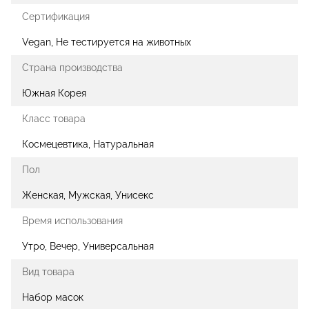
Сертификация
Vegan, Не тестируется на животных
Страна производства
Южная Корея
Класс товара
Космецевтика, Натуральная
Пол
Женская, Мужская, Унисекс
Время использования
Утро, Вечер, Универсальная
Вид товара
Набор масок