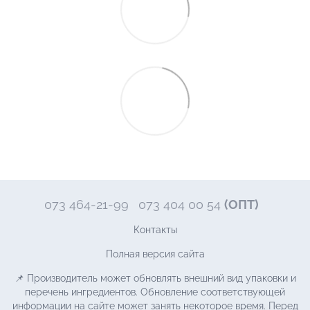
073 464-21-99
073 404 00 54
(ОПТ)
Контакты
Полная версия сайта
📌 Производитель может обновлять внешний вид упаковки и
перечень ингредиентов. Обновление соответствующей
информации на сайте может занять некоторое время. Перед