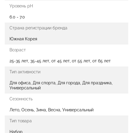
Уровень pH
6.0 - 7.0
Страна регистрации бренда
Южная Корея
Возраст
25-35 лет, 35-45 лет, от 45 лет, от 55 лет, от 65 лет
Тип активности
Для офиса, Для спорта, Для города, Для праздника,
Универсальный
Сезонность
Лето, Осень, Зима, Весна, Универсальный
Тип товара
Набор