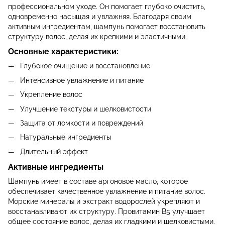
профессиональном уходе. Он помогает глубоко очистить,
одновременно насыщая и увлажняя. Благодаря своим
активным ингредиентам, шампунь помогает восстановить
структуру волос, делая их крепкими и эластичными.
Основные характеристики:
Глубокое очищение и восстановление
Интенсивное увлажнение и питание
Укрепление волос
Улучшение текстуры и шелковистости
Защита от ломкости и повреждений
Натуральные ингредиенты
Длительный эффект
Активные ингредиенты
Шампунь имеет в составе аргоновое масло, которое
обеспечивает качественное увлажнение и питание волос.
Морские минералы и экстракт водорослей укрепляют и
восстанавливают их структуру. Провитамин B5 улучшает
общее состояние волос, делая их гладкими и шелковистыми.