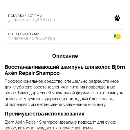
ПОКУПКА ЧАСТЯМИ
3 платежа по 386.67 грн
ОПЛАТА ЧАСТЯМИ
3 платежа по 386.67 грн
Описание
Восстанавливающий шампунь для волос Björn
Axén Repair Shampoo
Профессиональное средство, специально разработанное
для глубокого восстановления и питания поврежденных
волос. Благодаря своей уникальной формуле, этот шампунь
помогает улучшить здоровье и природный блеск волос,
обеспечивая им интенсивное увлажнение и защиту.
Преимущества использования
Björn Axén Repair Shampoo идеально подходит для сухих
волос, которые нуждаются в качественном и