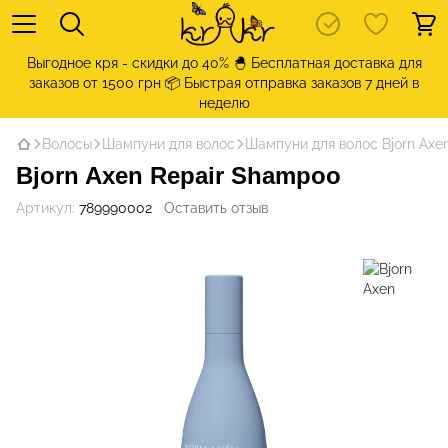
Выгодное кря - скидки до 40% 🐣 Бесплатная доставка для
заказов от 1500 грн 📦 Быстрая отправка заказов 7 дней в
неделю
Волосы
Шампуни для волос
Шампуни для волос Bjorn Axe
Bjоrn Axеn Repair Shampoo
Артикул:
789990002
Оставить отзыв