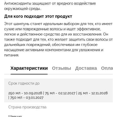
Антиоксиданты защищают от вредного воздействия
окружающей среды..
Для кого подходит этот продукт
Этот шампунь станет идеальным выбором для тех, кто имеет
сухие или поврежденные волосы и ищет эффективное,
легкое и действенное средство для их восстановления. Он
также подходит для тех, кто желает защитить свои волосы от
дальнейших повреждений, обеспечивая им глубокое
насыщение активными компонентами для увлажнения и
питания.
Характеристики
Отзывы
Доставка
Оплат
Срок годности до
250 мл - 10.09.2028 | 75 мл - 02.12.2027 | 25 мл - 12.11.2028
| 750 мл - 03.01.2027
Страна производства
Швеция