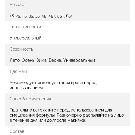
Возраст
18-25, 25-35, 35-45, 45+, 55+, 65+
Тип активности
Универсальный
Сезонность
Лето, Осень, Зима, Весна, Универсальный
Для мам
Рекомендуется консультация врача перед
использованием
Способ применения
Тщательно встряхните перед использованием для
смешивания формулы. Равномерно распыляйте на лицо
в течение дня или до/после макияжа.
Состав