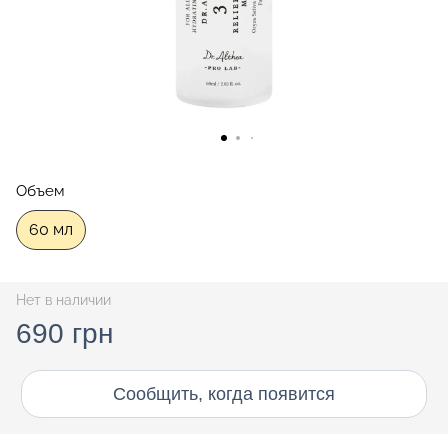
Объем
60 мл
Нет в наличии
690 грн
Сообщить, когда появится