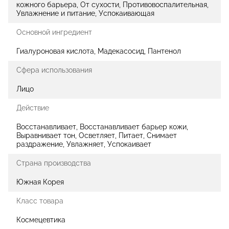
кожного барьера, От сухости, Противовоспалительная,
Увлажнение и питание, Успокаивающая
Основной ингредиент
Гиалуроновая кислота, Мадекасосид, Пантенол
Сфера использования
Лицо
Действие
Восстанавливает, Восстанавливает барьер кожи,
Выравнивает тон, Осветляет, Питает, Снимает
раздражение, Увлажняет, Успокаивает
Страна производства
Южная Корея
Класс товара
Космецевтика