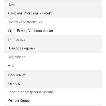
Пол
Женская, Мужская, Унисекс
Время использования
Утро, Вечер, Универсальная
Тип товара
Полноразмерный
Вид товара
Мист
Уровень pH
5.5 - 6.5
Страна регистрации бренда
Южная Корея