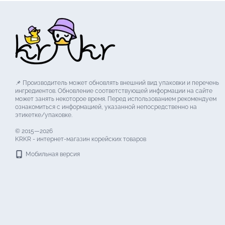
📌 Производитель может обновлять внешний вид упаковки и перечень
ингредиентов. Обновление соответствующей информации на сайте
может занять некоторое время. Перед использованием рекомендуем
ознакомиться с информацией, указанной непосредственно на
этикетке/упаковке.
© 2015—2026
KRKR - интернет-магазин корейских товаров
Мобильная версия