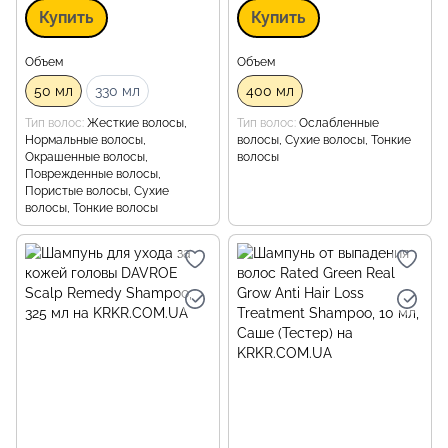
Купить
Купить
Объем
Объем
50 мл
330 мл
400 мл
Тип волос
Жесткие волосы,
Тип волос
Ослабленные
Нормальные волосы,
волосы, Сухие волосы, Тонкие
Окрашенные волосы,
волосы
Поврежденные волосы,
Пористые волосы, Сухие
волосы, Тонкие волосы