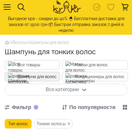
Выгодное кря - скидки до 40% 🐣 Бесплатная доставка для
заказов от 1500 грн 📦 Быстрая отправка заказов 7 дней в
неделю
Волосы
Шампуни для волос
Шампунь для тонких волос
Все товары
Маски для волос
Шампуни для волос
Кондиционеры для волос
Все категории
Фильтр
По популярности
1
Тип волос
Тонкие волосы