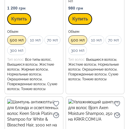
мл
1 200 грн
980 грн
Купить
Купить
Объем
Объем
500 мл
10 мл
70 мл
500 мл
10 мл
70 мл
300 мл
300 мл
Тип волос
Все типы волос,
Тип волос
Вьющиеся волосы,
Вьющиеся волосы, Жесткие
Жесткие волосы, Нормальные
волосы, Жирные волосы,
волосы, Окрашенные волосы,
Нормальные волосы,
Поврежденные волосы, Сухие
Окрашенные волосы,
волосы, Тонкие волосы
Поврежденные волосы, Сухие
волосы, Тонкие волосы