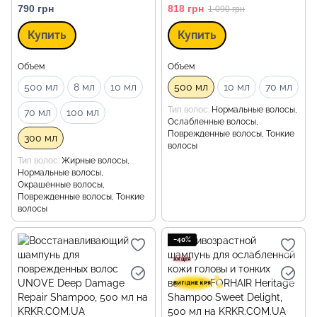
790 грн
818 грн
1 090 грн
Купить
Купить
Объем
Объем
500 мл
8 мл
10 мл
500 мл
10 мл
70 мл
Тип волос
Нормальные волосы,
70 мл
100 мл
Ослабленные волосы,
Поврежденные волосы, Тонкие
300 мл
волосы
Тип волос
Жирные волосы,
Нормальные волосы,
Окрашенные волосы,
Поврежденные волосы, Тонкие
волосы
−40%