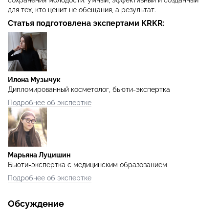
для тех, кто ценит не обещания, а результат.
Статья подготовлена экспертами KRKR:
Илона Музычук
Дипломированный косметолог, бьюти-экспертка
Подробнее об экспертке
Марьяна Луцишин
Бьюти-экспертка с медицинским образованием
Подробнее об экспертке
Обсуждение