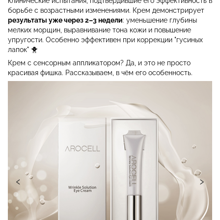
клинические испытания, подтвердившие его эффективность в
борьбе с возрастными изменениями. Крем демонстрирует
результаты уже через 2–3 недели
: уменьшение глубины
мелких морщин, выравнивание тона кожи и повышение
упругости. Особенно эффективен при коррекции "гусиных
лапок" 🐥
Крем с сенсорным аппликатором? Да, и это не просто
красивая фишка. Рассказываем, в чём его особенность.
‹
›