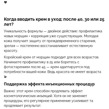
🧡
Когда вводить крем в уход: после 40, 30 или 25
лет?
Уникальность формулы — двойное действие: профилактика
новых морщин + коррекция уже существующих. Молодая
кожа получает защиту от преждевременного старения,
зрелая — постепенно восстанавливает естественную
красоту.
Корейский крем от морщин подходит для всех возрастов.
Начинаете профилактику в 25 или боретесь с
фотостарением после 45 — крем адаптируется под
потребности вашей кожи. Ведь красота не имеет возраста
💫
Поддержка эффекта инъекционных процедур
Важно: этот крем способен продлевать эффект
косметологических инъекций. Хотя он не заменяет
процедуры, его регулярное применение усиливает та
продлевает результат.