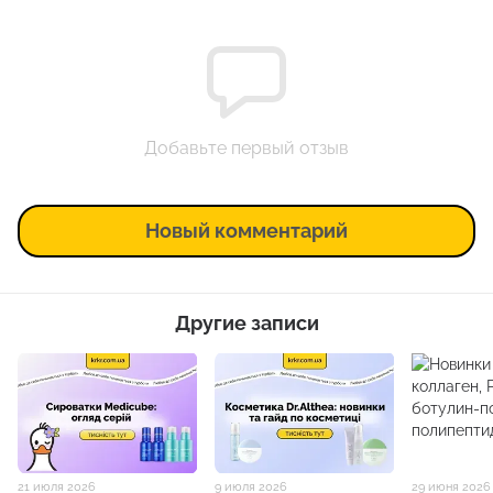
Добавьте первый отзыв
Новый комментарий
Другие записи
21 июля 2026
9 июля 2026
29 июня 2026