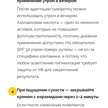
применение утром и вечером
После адаптации сыворотку можно
использовать утром и вечером.
Азелаиновая кислота — один из немногих
активов, которые не повышают
фоточувствительность, поэтому дневное
применение допустимо. Но обязателен
SPF 30 утром поверх рутины — не из-за
специфики азелаинки, а потому что
любое осветление пигментации требует
защиты от УФ для закрепления
результата.
При ощущении сухости — закрывайте
4
кремом с керамидами через 1–2 минуты
Если после нанесения появляется