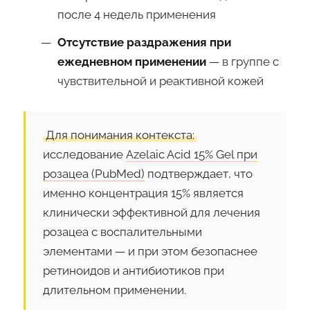
после 4 недель применения
Отсутствие раздражения при
ежедневном применении
— в группе с
чувствительной и реактивной кожей
Для понимания контекста:
исследование
Azelaic Acid 15% Gel при
розацеа (PubMed)
подтверждает, что
именно концентрация 15% является
клинически эффективной для лечения
розацеа с воспалительными
элементами — и при этом безопаснее
ретиноидов и антибиотиков при
длительном применении.