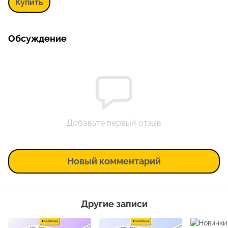
Купить
мл
Обсуждение
Добавьте первый отзыв
Новый комментарий
Другие записи