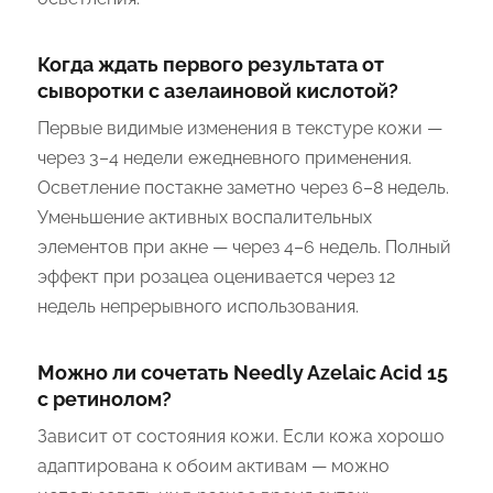
Когда ждать первого результата от
сыворотки с азелаиновой кислотой?
Первые видимые изменения в текстуре кожи —
через 3–4 недели ежедневного применения.
Осветление постакне заметно через 6–8 недель.
Уменьшение активных воспалительных
элементов при акне — через 4–6 недель. Полный
эффект при розацеа оценивается через 12
недель непрерывного использования.
Можно ли сочетать Needly Azelaic Acid 15
с ретинолом?
Зависит от состояния кожи. Если кожа хорошо
адаптирована к обоим активам — можно