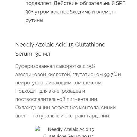
подавляет. Действие: обязательный SPF
30+ утром как необходимый элемент
рутины
Needly Azelaic Acid 15 Glutathione
Serum, 30 мл
Буферизованная сыворотка с 15%
азелаиновой кислотой, глутатионом 99,7% и
нейро-успокаивающим комплексом.
Подходит для акне, розацеа и
поствоспалительной пигментации.
Охлаждающий эффект без ментола, синий
цвет — натуральный экстракт гардении.