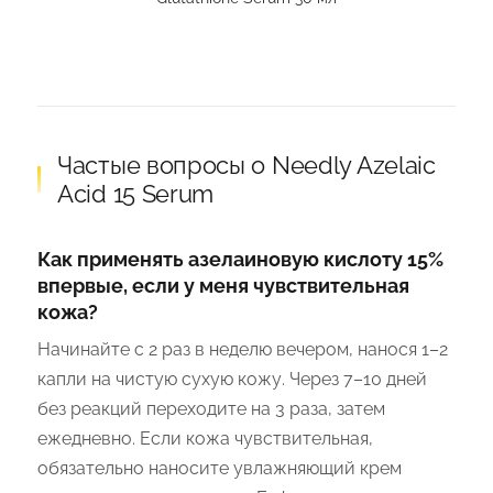
Частые вопросы о Needly Azelaic
Acid 15 Serum
Как применять азелаиновую кислоту 15%
впервые, если у меня чувствительная
кожа?
Начинайте с 2 раз в неделю вечером, нанося 1–2
капли на чистую сухую кожу. Через 7–10 дней
без реакций переходите на 3 раза, затем
ежедневно. Если кожа чувствительная,
обязательно наносите увлажняющий крем