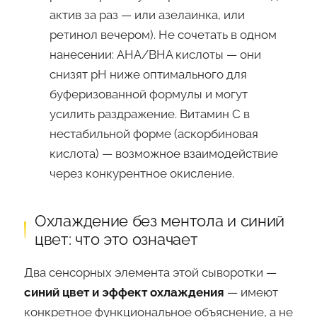
актив за раз — или азелаинка, или
ретинол вечером). Не сочетать в одном
нанесении: AHA/BHA кислоты — они
снизят pH ниже оптимального для
буферизованной формулы и могут
усилить раздражение. Витамин С в
нестабильной форме (аскорбиновая
кислота) — возможное взаимодействие
через конкурентное окисление.
Охлаждение без ментола и синий
цвет: что это означает
Два сенсорных элемента этой сыворотки —
синий цвет и эффект охлаждения
— имеют
конкретное функциональное объяснение, а не