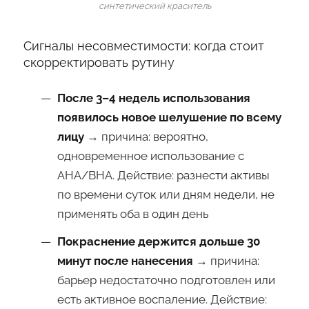
синтетический краситель
Сигналы несовместимости: когда стоит
скорректировать рутину
После 3–4 недель использования
появилось новое шелушение по всему
лицу
→ причина: вероятно,
одновременное использование с
AHA/BHA. Действие: разнести активы
по времени суток или дням недели, не
применять оба в один день
Покраснение держится дольше 30
минут после нанесения
→ причина:
барьер недостаточно подготовлен или
есть активное воспаление. Действие: