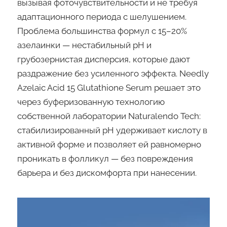
вызывая фоточувствительности и не требуя
адаптационного периода с шелушением.
Проблема большинства формул с 15–20%
азелаинки — нестабильный pH и
грубозернистая дисперсия, которые дают
раздражение без усиленного эффекта. Needly
Azelaic Acid 15 Glutathione Serum решает это
через буферизованную технологию
собственной лаборатории Naturalendo Tech:
стабилизированный pH удерживает кислоту в
активной форме и позволяет ей равномерно
проникать в фолликул — без повреждения
барьера и без дискомфорта при нанесении.