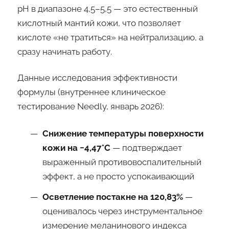
pH в диапазоне 4,5–5,5 — это естественный
кислотный мантий кожи, что позволяет
кислоте «не тратиться» на нейтрализацию, а
сразу начинать работу.
Данные исследования эффективности
формулы (внутреннее клиническое
тестирование Needly, январь 2026):
Снижение температуры поверхности
кожи на −4,47°C
— подтверждает
выраженный противовоспалительный
эффект, а не просто успокаивающий
Осветление постакне на 120,83%
—
оценивалось через инструментальное
измерение меланинового индекса