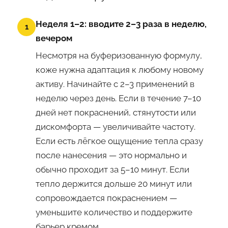
Неделя 1–2: вводите 2–3 раза в неделю,
1
вечером
Несмотря на буферизованную формулу,
коже нужна адаптация к любому новому
активу. Начинайте с 2–3 применений в
неделю через день. Если в течение 7–10
дней нет покраснений, стянутости или
дискомфорта — увеличивайте частоту.
Если есть лёгкое ощущение тепла сразу
после нанесения — это нормально и
обычно проходит за 5–10 минут. Если
тепло держится дольше 20 минут или
сопровождается покраснением —
уменьшите количество и поддержите
барьер кремом.