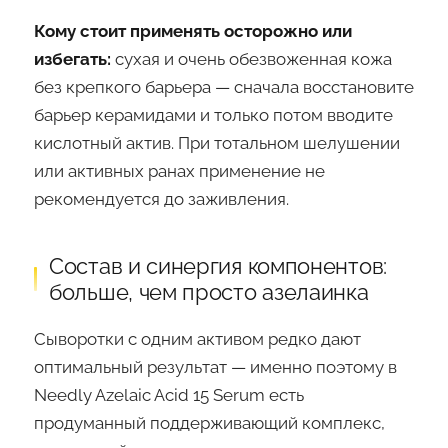
Кому стоит применять осторожно или
избегать:
сухая и очень обезвоженная кожа
без крепкого барьера — сначала восстановите
барьер керамидами и только потом вводите
кислотный актив. При тотальном шелушении
или активных ранах применение не
рекомендуется до заживления.
Состав и синергия компонентов:
больше, чем просто азелаинка
Сыворотки с одним активом редко дают
оптимальный результат — именно поэтому в
Needly Azelaic Acid 15 Serum есть
продуманный поддерживающий комплекс,