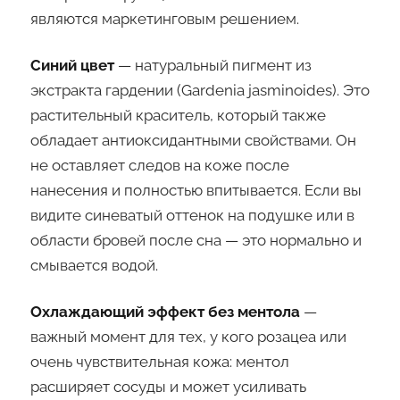
являются маркетинговым решением.
Синий цвет
— натуральный пигмент из
экстракта гардении (Gardenia jasminoides). Это
растительный краситель, который также
обладает антиоксидантными свойствами. Он
не оставляет следов на коже после
нанесения и полностью впитывается. Если вы
видите синеватый оттенок на подушке или в
области бровей после сна — это нормально и
смывается водой.
Охлаждающий эффект без ментола
—
важный момент для тех, у кого розацеа или
очень чувствительная кожа: ментол
расширяет сосуды и может усиливать