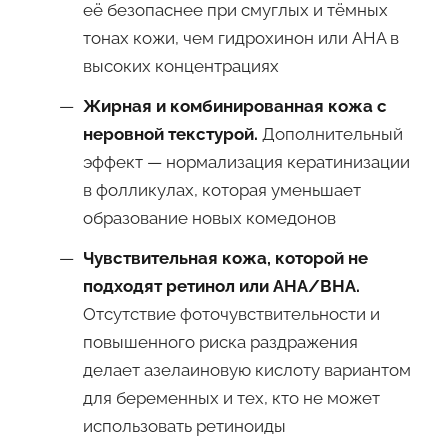
её безопаснее при смуглых и тёмных
тонах кожи, чем гидрохинон или AHA в
высоких концентрациях
Жирная и комбинированная кожа с
неровной текстурой.
Дополнительный
эффект — нормализация кератинизации
в фолликулах, которая уменьшает
образование новых комедонов
Чувствительная кожа, которой не
подходят ретинол или AHA/BHA.
Отсутствие фоточувствительности и
повышенного риска раздражения
делает азелаиновую кислоту вариантом
для беременных и тех, кто не может
использовать ретиноиды