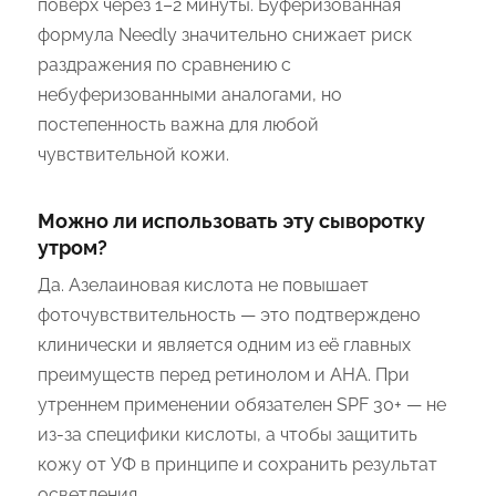
поверх через 1–2 минуты. Буферизованная
формула Needly значительно снижает риск
раздражения по сравнению с
небуферизованными аналогами, но
постепенность важна для любой
чувствительной кожи.
Можно ли использовать эту сыворотку
утром?
Да. Азелаиновая кислота не повышает
фоточувствительность — это подтверждено
клинически и является одним из её главных
преимуществ перед ретинолом и AHA. При
утреннем применении обязателен SPF 30+ — не
из-за специфики кислоты, а чтобы защитить
кожу от УФ в принципе и сохранить результат
осветления.