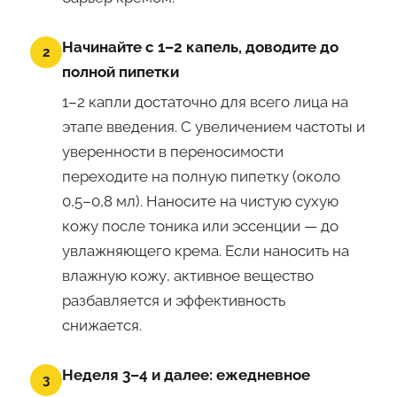
Начинайте с 1–2 капель, доводите до
2
полной пипетки
1–2 капли достаточно для всего лица на
этапе введения. С увеличением частоты и
уверенности в переносимости
переходите на полную пипетку (около
0,5–0,8 мл). Наносите на чистую сухую
кожу после тоника или эссенции — до
увлажняющего крема. Если наносить на
влажную кожу, активное вещество
разбавляется и эффективность
снижается.
Неделя 3–4 и далее: ежедневное
3