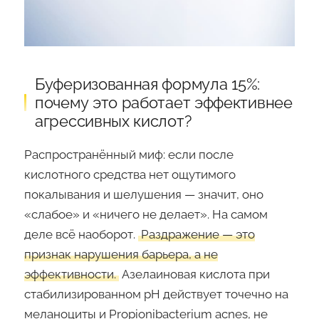
Буферизованная формула 15%:
почему это работает эффективнее
агрессивных кислот?
Распространённый миф: если после
кислотного средства нет ощутимого
покалывания и шелушения — значит, оно
«слабое» и «ничего не делает». На самом
деле всё наоборот.
Раздражение — это
признак нарушения барьера, а не
эффективности.
Азелаиновая кислота при
стабилизированном pH действует точечно на
меланоциты и Propionibacterium acnes, не