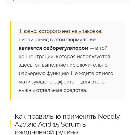
Нюанс, которого нет на упаковке:
ниацинамид в этой формуле
не
является себорегулятором
— в той
концентрации, которая используется
здесь, он выполняет исключительно
барьерную функцию. Не ждите от него
матирующего эффекта — для этого
нужны отдельные средства.
Как правильно применять Needly
Azelaic Acid 15 Serum в
ежедневной рутине