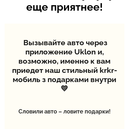
еще приятнее!
Вызывайте авто через
приложение Uklon и,
возможно, именно к вам
приедет наш стильный krkr-
мобиль з подарками внутри
💛
Словили авто – ловите подарки!