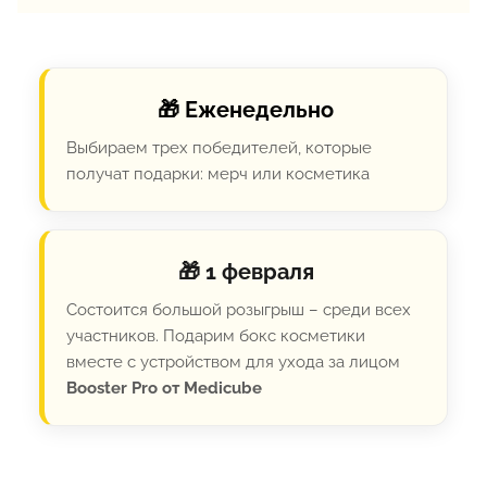
🎁 Еженедельно
Выбираем трех победителей, которые
получат подарки: мерч или косметика
🎁 1 февраля
Состоится большой розыгрыш – среди всех
участников. Подарим бокс косметики
вместе с устройством для ухода за лицом
Booster Pro от Medicube