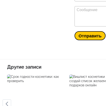
Отправить
Другие записи