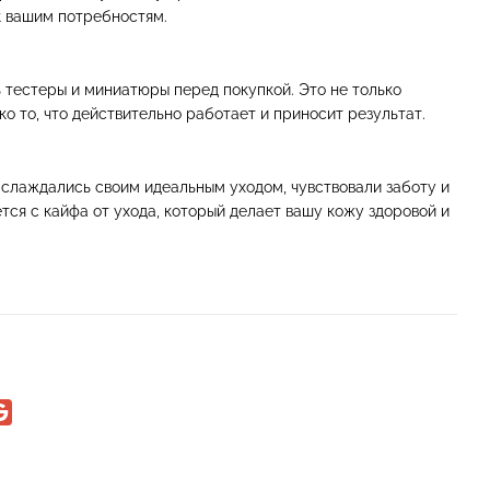
к вашим потребностям.
 тестеры и миниатюры перед покупкой. Это не только
ко то, что действительно работает и приносит результат.
наслаждались своим идеальным уходом, чувствовали заботу и
тся с кайфа от ухода, который делает вашу кожу здоровой и