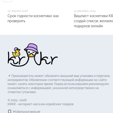
10 апреля 2026
15 декабря 2025
Срок годности косметики: как
Вишлист косметики KR
проверить
создай список желаем
подарков онлайн
📌 Производитель может обновлять внешний вид упаковки и перечень
ингредиентов. Обновление соответствующей информации на сайте
может занять некоторое время. Перед использованием рекомендуем
ознакомиться с информацией, указанной непосредственно на
этикетке/упаковке.
© 2015—2026
KRKR - интернет-магазин корейских товаров
Мобильная версия