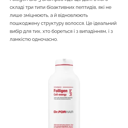
складі три типи біоактивних пептидів, які не
лише зміцнюють, а й відновлюють
пошкоджену структуру волосся. Це ідеальний
вибір для тих, хто бореться і з випадінням, і з
ламкістю одночасно.