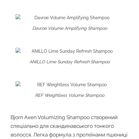
Davroe Volume Amplifying Shampoo
ANILLO Lime Sunday Refresh Shampoo
REF Weightless Volume Shampoo
Bjorn Axen Volumizing Shampoo створений
спеціально для скандинавського тонкого
волосся. Легка формула з протеїнами пшениці