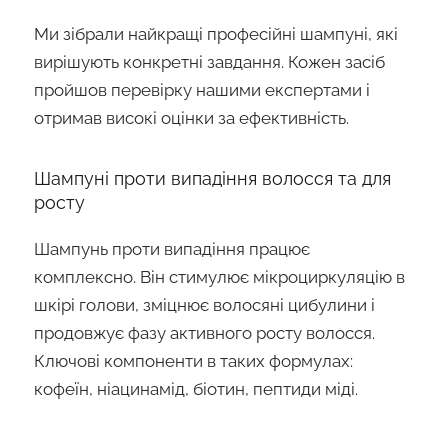
Ми зібрали найкращі професійні шампуні, які
вирішують конкретні завдання. Кожен засіб
пройшов перевірку нашими експертами і
отримав високі оцінки за ефективність.
Шампуні проти випадіння волосся та для
росту
Шампунь проти випадіння працює
комплексно. Він стимулює мікроциркуляцію в
шкірі голови, зміцнює волосяні цибулини і
продовжує фазу активного росту волосся.
Ключові компоненти в таких формулах:
кофеїн, ніацинамід, біотин, пептиди міді.