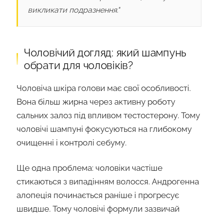
викликати подразнення."
Чоловічий догляд: який шампунь
обрати для чоловіків?
Чоловіча шкіра голови має свої особливості.
Вона більш жирна через активну роботу
сальних залоз під впливом тестостерону. Тому
чоловічі шампуні фокусуються на глибокому
очищенні і контролі себуму.
Ще одна проблема: чоловіки частіше
стикаються з випадінням волосся. Андрогенна
алопеція починається раніше і прогресує
швидше. Тому чоловічі формули зазвичай