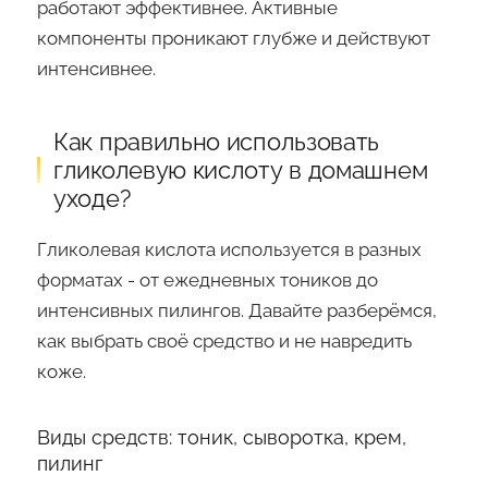
работают эффективнее. Активные
компоненты проникают глубже и действуют
интенсивнее.
Как правильно использовать
гликолевую кислоту в домашнем
уходе?
Гликолевая кислота используется в разных
форматах - от ежедневных тоников до
интенсивных пилингов. Давайте разберёмся,
как выбрать своё средство и не навредить
коже.
Виды средств: тоник, сыворотка, крем,
пилинг