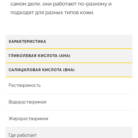
самом деле, они работают по-разному и
подходят для разных типов кожи.
ХАРАКТЕРИСТИКА
ГЛИКОЛЕВАЯ КИСЛОТА (AHA)
САЛИЦИЛОВАЯ КИСЛОТА (BHA)
Растворимость
Водорастворимая
Жирорастворимая
Где работает