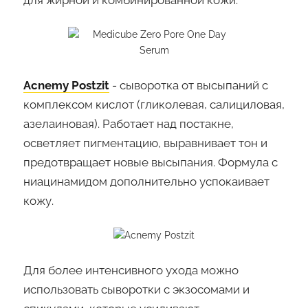
Acnemy Postzit
- сыворотка от высыпаний с
комплексом кислот (гликолевая, салициловая,
азелаиновая). Работает над постакне,
осветляет пигментацию, выравнивает тон и
предотвращает новые высыпания. Формула с
ниацинамидом дополнительно успокаивает
кожу.
Для более интенсивного ухода можно
использовать сыворотки с экзосомами и