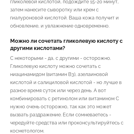
гликолевой кислотой, подождите 15-20 минут,
затем нанесите сыворотку или крем с
гиалуроновой кислотой. Ваша кожа получит и
обновление, и увлажнение одновременно.
Можно ли сочетать гликолевую кислоту с
другими кислотами?
С некоторыми - да, с другими - осторожно.
Гликолевую кислоту можно сочетать с
ниацинамидом (витамин B3), азелаиновой
кислотой и салициловой кислотой - но лучше в
разное время суток или через день. А вот
комбинировать с ретинолом или витамином С
нужно очень осторожно, так как это может
вызвать раздражение. Если сомневаетесь -
чередуйте средства или проконсультируйтесь с
косметологом.