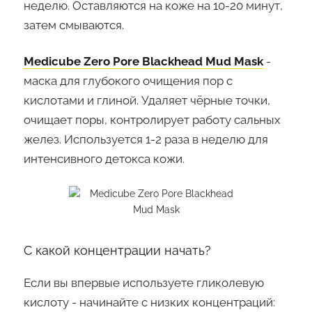
неделю. Оставляются на коже на 10-20 минут,
затем смываются.
Medicube Zero Pore Blackhead Mud Mask
-
маска для глубокого очищения пор с
кислотами и глиной. Удаляет чёрные точки,
очищает поры, контролирует работу сальных
желез. Используется 1-2 раза в неделю для
интенсивного детокса кожи.
С какой концентрации начать?
Если вы впервые используете гликолевую
кислоту - начинайте с низких концентраций: