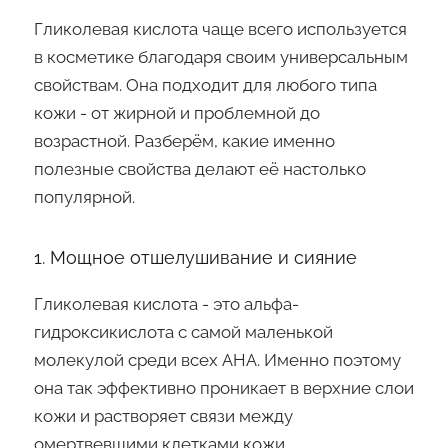
Гликолевая кислота чаще всего используется
в косметике благодаря своим универсальным
свойствам. Она подходит для любого типа
кожи - от жирной и проблемной до
возрастной. Разберём, какие именно
полезные свойства делают её настолько
популярной.
1. Мощное отшелушивание и сияние
Гликолевая кислота - это альфа-
гидроксикислота с самой маленькой
молекулой среди всех AHA. Именно поэтому
она так эффективно проникает в верхние слои
кожи и растворяет связи между
омертвевшими клетками кожи.