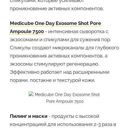
спикулами, которые усиливают
проникновение активных компонентов.
Medicube One Day Exosome Shot Pore
Ampoule 7500
- интенсивная сыворотка с
экзосомами и спикулами для сужения пор.
Спикулы создают микроканалы для глубокого
проникновения активных компонентов, а
экзосомы стимулируют регенерацию.
Эффективно работает над расширенными
порами, постакне и текстурой кожи.
Пилинг и маски
- продукты с высокой
концентрацией для использования 2-3 раза в