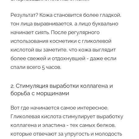
Результат? Кожа становится более гладкой,
тон лица выравнивается, а лицо буквально
начинает сиять. После регулярного
использования косметики с гликолевой
кислотой вы заметите, что кожа выглядит
более свежей и отдохнувшей - даже если
спали всего 5 часов.
2. Стимуляция выработки коллагена и
борьба с морщинами
Вот где начинается самое интересное.
Гликолевая кислота стимулирует выработку
коллагена и эластина - тех самых белков,
которые отвечают за упругость и молодость