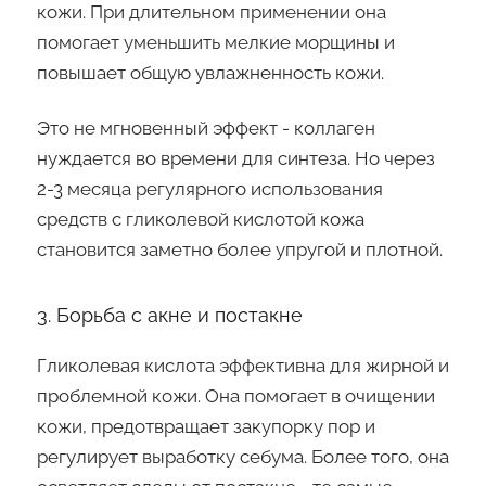
кожи. При длительном применении она
помогает уменьшить мелкие морщины и
повышает общую увлажненность кожи.
Это не мгновенный эффект - коллаген
нуждается во времени для синтеза. Но через
2-3 месяца регулярного использования
средств с гликолевой кислотой кожа
становится заметно более упругой и плотной.
3. Борьба с акне и постакне
Гликолевая кислота эффективна для жирной и
проблемной кожи. Она помогает в очищении
кожи, предотвращает закупорку пор и
регулирует выработку себума. Более того, она