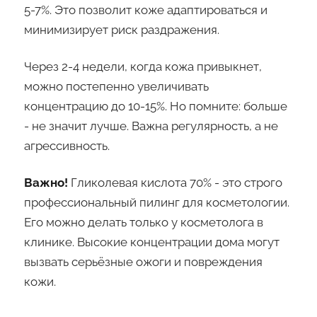
5-7%. Это позволит коже адаптироваться и
минимизирует риск раздражения.
Через 2-4 недели, когда кожа привыкнет,
можно постепенно увеличивать
концентрацию до 10-15%. Но помните: больше
- не значит лучше. Важна регулярность, а не
агрессивность.
Важно!
Гликолевая кислота 70% - это строго
профессиональный пилинг для косметологии.
Его можно делать только у косметолога в
клинике. Высокие концентрации дома могут
вызвать серьёзные ожоги и повреждения
кожи.