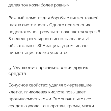
делая тон кожи более ровным.
Важный момент: для борьбы с пигментацией
нужна системность. Одного применения
недостаточно - результат появляется через 6-
8 недель регулярного использования. И
обязательно - SPF защита утром, иначе
пигментация только усилится.
5. Улучшение проникновения других
средств
Бонусное свойство: удаляя омертвевшие
клетки, гликолевая кислота повышает
проницаемость кожи. Это значит, что все
средства ухода - сыворотки, кремы, маски -