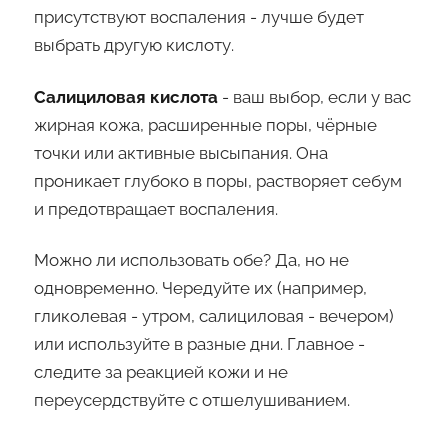
присутствуют воспаления - лучше будет
выбрать другую кислоту.
Салициловая кислота
- ваш выбор, если у вас
жирная кожа, расширенные поры, чёрные
точки или активные высыпания. Она
проникает глубоко в поры, растворяет себум
и предотвращает воспаления.
Можно ли использовать обе? Да, но не
одновременно. Чередуйте их (например,
гликолевая - утром, салициловая - вечером)
или используйте в разные дни. Главное -
следите за реакцией кожи и не
переусердствуйте с отшелушиванием.