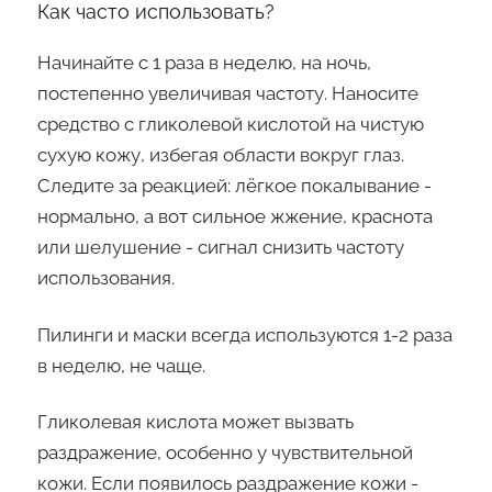
Как часто использовать?
Начинайте с 1 раза в неделю, на ночь,
постепенно увеличивая частоту. Наносите
средство с гликолевой кислотой на чистую
сухую кожу, избегая области вокруг глаз.
Следите за реакцией: лёгкое покалывание -
нормально, а вот сильное жжение, краснота
или шелушение - сигнал снизить частоту
использования.
Пилинги и маски всегда используются 1-2 раза
в неделю, не чаще.
Гликолевая кислота может вызвать
раздражение, особенно у чувствительной
кожи. Если появилось раздражение кожи -