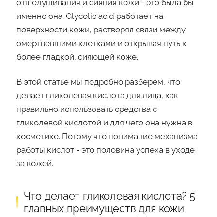
отшелушивания и сияния кожи - это была бы
именно она. Glycolic acid работает на
поверхности кожи, растворяя связи между
омертвевшими клетками и открывая путь к
более гладкой, сияющей коже.
В этой статье мы подробно разберем, что
делает гликолевая кислота для лица, как
правильно использовать средства с
гликолевой кислотой и для чего она нужна в
косметике. Потому что понимание механизма
работы кислот - это половина успеха в уходе
за кожей.
Что делает гликолевая кислота? 5
главных преимуществ для кожи