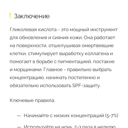
Заключение
Гликолевая кислота - это мощный инструмент
для обновления и сияния кожи. Она работает
на поверхности, отшелушивая омертвевшие
клетки, стимулирует выработку коллагена и
помогает в борьбе с пигментацией, постакне
и морщинами. Главное - правильно выбрать
концентрацию, начинать постепенно и
обязательно использовать SPF-защиту.
Ключевые правила:
Начинайте с низких концентраций (5-7%)
Используйте на ночь, 2-3 раза в неделю