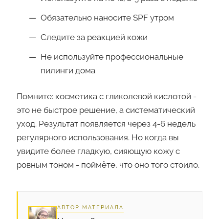
Обязательно наносите SPF утром
Следите за реакцией кожи
Не используйте профессиональные
пилинги дома
Помните: косметика с гликолевой кислотой -
это не быстрое решение, а систематический
уход. Результат появляется через 4-6 недель
регулярного использования. Но когда вы
увидите более гладкую, сияющую кожу с
ровным тоном - поймёте, что оно того стоило.
АВТОР МАТЕРИАЛА