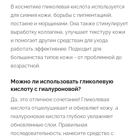
В косметике гликолевая кислота используется
для сияния кожи, борьбы с пигментацией,
постакне и морщинами. Она также стимулирует
выработку коллагена, улучшает текстуру кожи
и помогает другим средствам для ухода
работать эффективнее. Подходит для
большинства типов кожи - от проблемной до
возрастной.
Можно ли использовать гликолевую
кислоту с гиалуроновой?
Да, это отличное сочетание! Гликолевая
кислота отшелушивает и обновляет кожу, а
гиалуроновая кислота глубоко увлажняет
обновленные слои. Правильная
последовательность: нанесите средство с