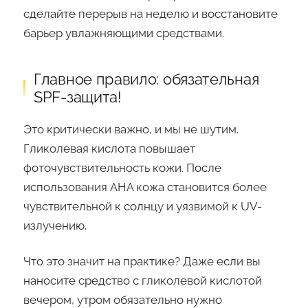
сделайте перерыв на неделю и восстановите
барьер увлажняющими средствами.
Главное правило: обязательная
SPF-защита!
Это критически важно, и мы не шутим.
Гликолевая кислота повышает
фоточувствительность кожи. После
использования AHA кожа становится более
чувствительной к солнцу и уязвимой к UV-
излучению.
Что это значит на практике? Даже если вы
наносите средство с гликолевой кислотой
вечером, утром обязательно нужно