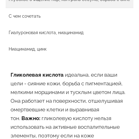
С чем сочетать
Гиалуроновая кислота, ниацинамид
Ниацинамид, цинк
Гликолевая кислота
идеальна, если ваши
цели - сияние кожи, борьба с пигментацией,
мелкими морщинами и тусклым цветом лица.
Она работает на поверхности, отшелушивая
омертвевшие клетки и выравнивая
тон.
Важно:
гликолевую кислоту нельзя
использовать на активные воспалительные
элементы, поэтому если на коже