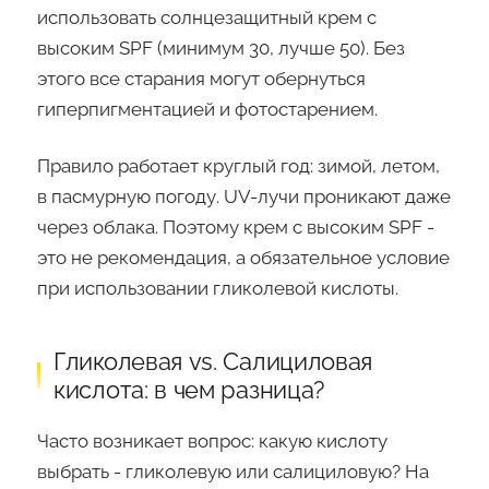
использовать солнцезащитный крем с
высоким SPF (минимум 30, лучше 50). Без
этого все старания могут обернуться
гиперпигментацией и фотостарением.
Правило работает круглый год: зимой, летом,
в пасмурную погоду. UV-лучи проникают даже
через облака. Поэтому крем с высоким SPF -
это не рекомендация, а обязательное условие
при использовании гликолевой кислоты.
Гликолевая vs. Салициловая
кислота: в чем разница?
Часто возникает вопрос: какую кислоту
выбрать - гликолевую или салициловую? На