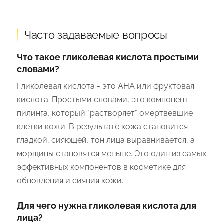
Часто задаваемые вопросы
Что такое гликолевая кислота простыми
словами?
Гликолевая кислота - это AHA или фруктовая
кислота. Простыми словами, это компонент
пилинга, который "растворяет" омертвевшие
клетки кожи. В результате кожа становится
гладкой, сияющей, тон лица выравнивается, а
морщины становятся меньше. Это один из самых
эффективных компонентов в косметике для
обновления и сияния кожи.
Для чего нужна гликолевая кислота для
лица?