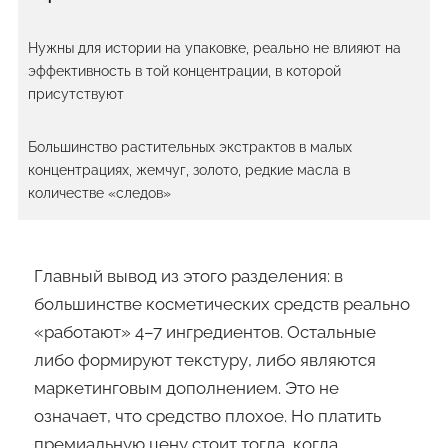
Нужны для истории на упаковке, реально не влияют на
эффективность в той концентрации, в которой
присутствуют
Большинство растительных экстрактов в малых
концентрациях, жемчуг, золото, редкие масла в
количестве «следов»
Главный вывод из этого разделения: в
большинстве косметических средств реально
«работают» 4–7 ингредиентов. Остальные
либо формируют текстуру, либо являются
маркетинговым дополнением. Это не
означает, что средство плохое. Но платить
премиальную цену стоит тогда, когда