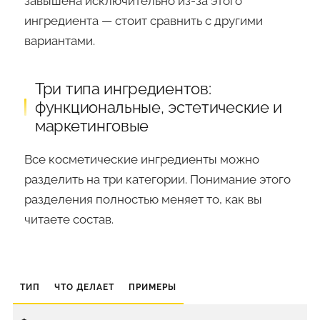
завышена исключительно из-за этого
ингредиента — стоит сравнить с другими
вариантами.
Три типа ингредиентов:
функциональные, эстетические и
маркетинговые
Все косметические ингредиенты можно
разделить на три категории. Понимание этого
разделения полностью меняет то, как вы
читаете состав.
ТИП
ЧТО ДЕЛАЕТ
ПРИМЕРЫ