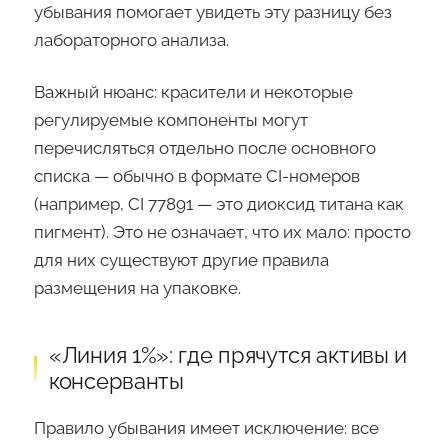
убывания помогает увидеть эту разницу без
лабораторного анализа.
Важный нюанс: красители и некоторые
регулируемые компоненты могут
перечисляться отдельно после основного
списка — обычно в формате CI-номеров
(например, CI 77891 — это диоксид титана как
пигмент). Это не означает, что их мало: просто
для них существуют другие правила
размещения на упаковке.
«Линия 1%»: где прячутся активы и
консерванты
Правило убывания имеет исключение: все