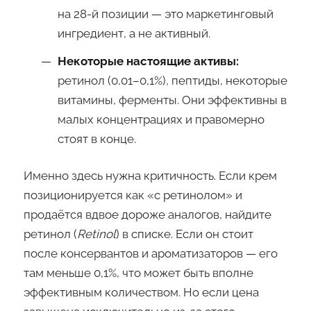
на 28-й позиции — это маркетинговый
ингредиент, а не активный.
Некоторые настоящие активы:
ретинол (0,01–0,1%), пептиды, некоторые
витамины, ферменты. Они эффективны в
малых концентрациях и правомерно
стоят в конце.
Именно здесь нужна критичность. Если крем
позиционируется как «с ретинолом» и
продаётся вдвое дороже аналогов, найдите
ретинол (
Retinol
) в списке. Если он стоит
после консервантов и ароматизаторов — его
там меньше 0,1%, что может быть вполне
эффективным количеством. Но если цена