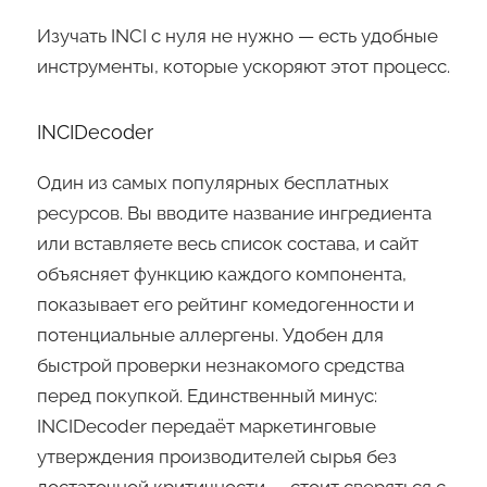
Изучать INCI с нуля не нужно — есть удобные
инструменты, которые ускоряют этот процесс.
INCIDecoder
Один из самых популярных бесплатных
ресурсов. Вы вводите название ингредиента
или вставляете весь список состава, и сайт
объясняет функцию каждого компонента,
показывает его рейтинг комедогенности и
потенциальные аллергены. Удобен для
быстрой проверки незнакомого средства
перед покупкой. Единственный минус:
INCIDecoder передаёт маркетинговые
утверждения производителей сырья без