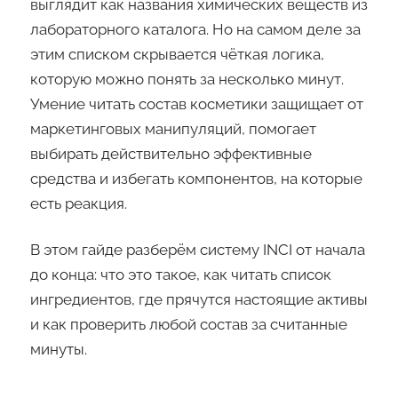
выглядит как названия химических веществ из
лабораторного каталога. Но на самом деле за
этим списком скрывается чёткая логика,
которую можно понять за несколько минут.
Умение читать состав косметики защищает от
маркетинговых манипуляций, помогает
выбирать действительно эффективные
средства и избегать компонентов, на которые
есть реакция.
В этом гайде разберём систему INCI от начала
до конца: что это такое, как читать список
ингредиентов, где прячутся настоящие активы
и как проверить любой состав за считанные
минуты.