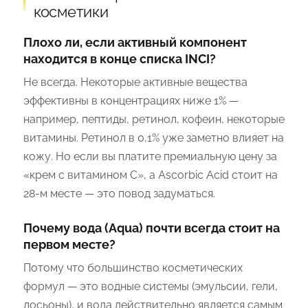
косметики
Плохо ли, если активный компонент
находится в конце списка INCI?
Не всегда. Некоторые активные вещества
эффективны в концентрациях ниже 1% —
например, пептиды, ретинол, кофеин, некоторые
витамины. Ретинол в 0,1% уже заметно влияет на
кожу. Но если вы платите премиальную цену за
«крем с витамином С», а Ascorbic Acid стоит на
28-м месте — это повод задуматься.
Почему вода (Aqua) почти всегда стоит на
первом месте?
Потому что большинство косметических
формул — это водные системы (эмульсии, гели,
лосьоны), и вода действительно является самым