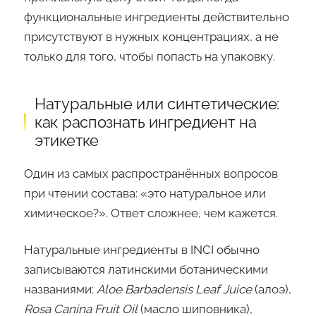
функциональные ингредиенты действительно
присутствуют в нужных концентрациях, а не
только для того, чтобы попасть на упаковку.
Натуральные или синтетические:
как распознать ингредиент на
этикетке
Один из самых распространённых вопросов
при чтении состава: «это натуральное или
химическое?». Ответ сложнее, чем кажется.
Натуральные ингредиенты в INCI обычно
записываются латинскими ботаническими
названиями:
Aloe Barbadensis Leaf Juice
(алоэ),
Rosa Canina Fruit Oil
(масло шиповника),