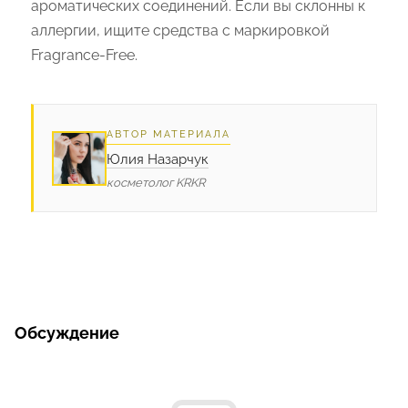
ароматических соединений. Если вы склонны к
аллергии, ищите средства с маркировкой
Fragrance-Free.
АВТОР МАТЕРИАЛА
Юлия Назарчук
косметолог KRKR
Обсуждение