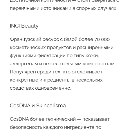
достаточной критичности — стоит сверяться с
первичными источниками в спорных случаях.
INCI Beauty
Французский ресурс с базой более 70 000
косметических продуктов и расширенными
функциями фильтрации по типу кожи,
аллергенам и нежелательным компонентам.
Популярен среди тех, кто отслеживает
конкретные ингредиенты в нескольких
средствах одновременно.
CosDNA и Skincarisma
CosDNA более технический — показывает
безопасность каждого ингредиента по