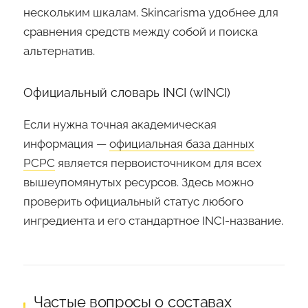
нескольким шкалам. Skincarisma удобнее для
сравнения средств между собой и поиска
альтернатив.
Официальный словарь INCI (wINCI)
Если нужна точная академическая
информация —
официальная база данных
PCPC
является первоисточником для всех
вышеупомянутых ресурсов. Здесь можно
проверить официальный статус любого
ингредиента и его стандартное INCI-название.
Частые вопросы о составах