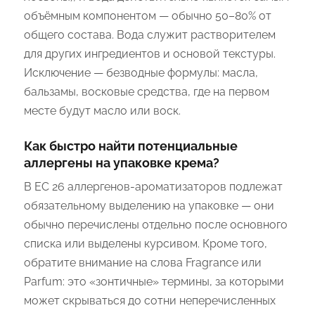
объёмным компонентом — обычно 50–80% от
общего состава. Вода служит растворителем
для других ингредиентов и основой текстуры.
Исключение — безводные формулы: масла,
бальзамы, восковые средства, где на первом
месте будут масло или воск.
Как быстро найти потенциальные
аллергены на упаковке крема?
В ЕС 26 аллергенов-ароматизаторов подлежат
обязательному выделению на упаковке — они
обычно перечислены отдельно после основного
списка или выделены курсивом. Кроме того,
обратите внимание на слова Fragrance или
Parfum: это «зонтичные» термины, за которыми
может скрываться до сотни неперечисленных