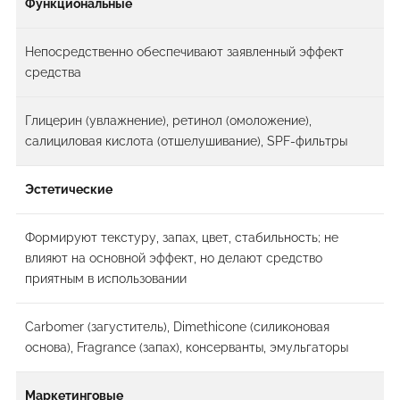
Функциональные
Непосредственно обеспечивают заявленный эффект
средства
Глицерин (увлажнение), ретинол (омоложение),
салициловая кислота (отшелушивание), SPF-фильтры
Эстетические
Формируют текстуру, запах, цвет, стабильность; не
влияют на основной эффект, но делают средство
приятным в использовании
Carbomer (загуститель), Dimethicone (силиконовая
основа), Fragrance (запах), консерванты, эмульгаторы
Маркетинговые