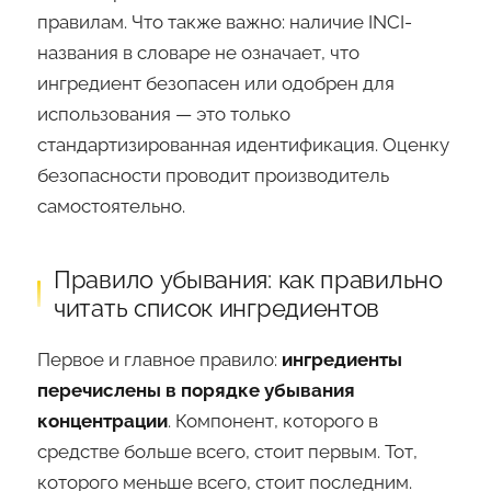
правилам. Что также важно: наличие INCI-
названия в словаре не означает, что
ингредиент безопасен или одобрен для
использования — это только
стандартизированная идентификация. Оценку
безопасности проводит производитель
самостоятельно.
Правило убывания: как правильно
читать список ингредиентов
Первое и главное правило:
ингредиенты
перечислены в порядке убывания
концентрации
. Компонент, которого в
средстве больше всего, стоит первым. Тот,
которого меньше всего, стоит последним.