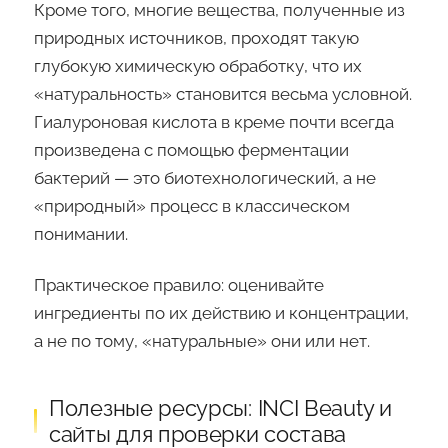
Кроме того, многие вещества, полученные из
природных источников, проходят такую
глубокую химическую обработку, что их
«натуральность» становится весьма условной.
Гиалуроновая кислота в креме почти всегда
произведена с помощью ферментации
бактерий — это биотехнологический, а не
«природный» процесс в классическом
понимании.
Практическое правило: оценивайте
ингредиенты по их действию и концентрации,
а не по тому, «натуральные» они или нет.
Полезные ресурсы: INCI Beauty и
сайты для проверки состава