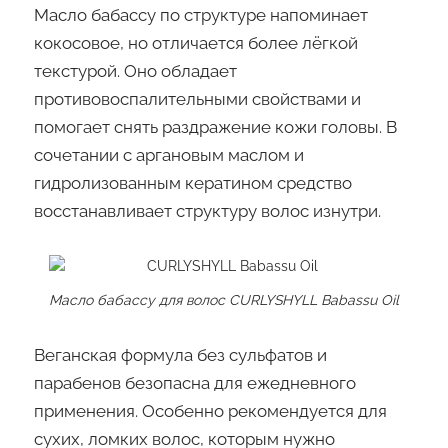
Масло бабассу по структуре напоминает
кокосовое, но отличается более лёгкой
текстурой. Оно обладает
противовоспалительными свойствами и
помогает снять раздражение кожи головы. В
сочетании с аргановым маслом и
гидролизованным кератином средство
восстанавливает структуру волос изнутри.
Масло бабассу для волос CURLYSHYLL Babassu Oil
Веганская формула без сульфатов и
парабенов безопасна для ежедневного
применения. Особенно рекомендуется для
сухих, ломких волос, которым нужно