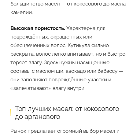
большинство масел — от кокосового до масла
камелии.
Высокая пористость.
Характерна для
повреждённых, окрашенных или
обесцвеченных волос. Кутикула сильно
раскрыта, волос легко впитывает, но и быстро
теряет влагу. Здесь нужны насыщенные
составы с маслом ши, авокадо или бабассу —
они заполняют повреждённые участки и
«запечатывают» влагу внутри.
Топ лучших масел: от кокосового
до арганового
Рынок предлагает огромный выбор масел и