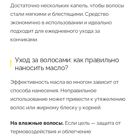
Достаточно нескольких капель, чтобы волосы
стали мягкими и блестящими. Средство
экономично в использовании и идеально
подходит для ежедневного ухода за
кончиками.
Уход за волосами: как правильно
наносить масло?
Эффективность масла во многом зависит от
способа нанесения. Неправильное
использование может привести к утяжелению
волос или жирному блеску у корней.
На влажные волосы.
Если цель — защита от
термовоздействия и облегчение