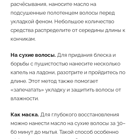
расчёсывания, наносите масло на
подсушенные полотенцем волосы перед
укладкой феном. Небольшое количество
средства распределите от середины длины к
кончикам.
На сухие волосы.
Для придания блеска и
борьбы с пушистостью нанесите несколько
капель на ладони, разотрите и пройдитесь по
длине. Этот метод также помогает
«запечатать» укладку и защитить волосы от
влажности.
Как маска.
Для глубокого восстановления
можно нанести масло на сухие волосы за 30–
60 минут до мытья. Такой способ особенно