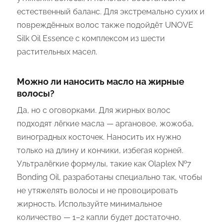
естественный баланс. Для экстремально сухих и
повреждённых волос также подойдёт UNOVE
Silk Oil Essence с комплексом из шести
растительных масел.
Можно ли наносить масло на жирные
волосы?
Да, но с оговорками. Для жирных волос
подходят лёгкие масла — аргановое, жожоба,
виноградных косточек. Наносить их нужно
только на длину и кончики, избегая корней.
Ультралёгкие формулы, такие как Olaplex №7
Bonding Oil, разработаны специально так, чтобы
не утяжелять волосы и не провоцировать
жирность. Используйте минимальное
количество — 1–2 капли будет достаточно.