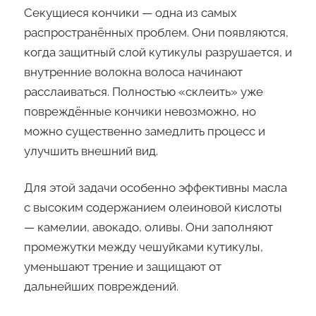
Секущиеся кончики — одна из самых
распространённых проблем. Они появляются,
когда защитный слой кутикулы разрушается, и
внутренние волокна волоса начинают
расслаиваться. Полностью «склеить» уже
повреждённые кончики невозможно, но
можно существенно замедлить процесс и
улучшить внешний вид.
Для этой задачи особенно эффективны масла
с высоким содержанием олеиновой кислоты
— камелии, авокадо, оливы. Они заполняют
промежутки между чешуйками кутикулы,
уменьшают трение и защищают от
дальнейших повреждений.