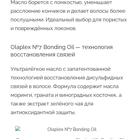
Масло борется с ломкостью, уменьшает
расслоение кончиков и делает волосы более
послушными. Идеальный выбор для пористых
и повреждённых локонов.
Olaplex №7 Bonding Oil — технология
восстановления связей
Ультралёгкое масло с запатентованной
технологией восстановления дисульфидных
связей в волосе. Формула содержит масла
моринги, граната и виноградных косточек, а
также экстракт зелёного чая для
антиоксидантной защиты.