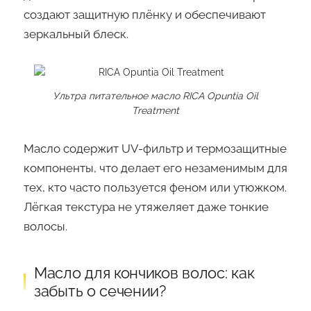
создают защитную плёнку и обеспечивают
зеркальный блеск.
Ультра питательное масло RICA Opuntia Oil
Treatment
Масло содержит UV-фильтр и термозащитные
компоненты, что делает его незаменимым для
тех, кто часто пользуется феном или утюжком.
Лёгкая текстура не утяжеляет даже тонкие
волосы.
Масло для кончиков волос: как
забыть о сечении?