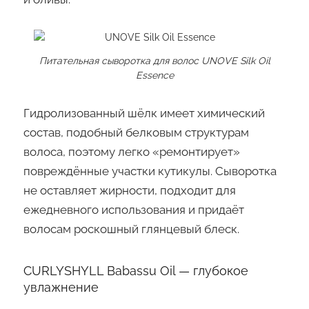
Питательная сыворотка для волос UNOVE Silk Oil
Essence
Гидролизованный шёлк имеет химический
состав, подобный белковым структурам
волоса, поэтому легко «ремонтирует»
повреждённые участки кутикулы. Сыворотка
не оставляет жирности, подходит для
ежедневного использования и придаёт
волосам роскошный глянцевый блеск.
CURLYSHYLL Babassu Oil — глубокое
увлажнение