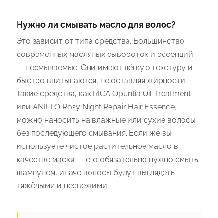
Нужно ли смывать масло для волос?
Это зависит от типа средства. Большинство
современных масляных сывороток и эссенций
— несмываемые. Они имеют лёгкую текстуру и
быстро впитываются, не оставляя жирности.
Такие средства, как RICA Opuntia Oil Treatment
или ANILLO Rosy Night Repair Hair Essence,
можно наносить на влажные или сухие волосы
без последующего смывания. Если же вы
используете чистое растительное масло в
качестве маски — его обязательно нужно смыть
шампунем, иначе волосы будут выглядеть
тяжёлыми и несвежими.