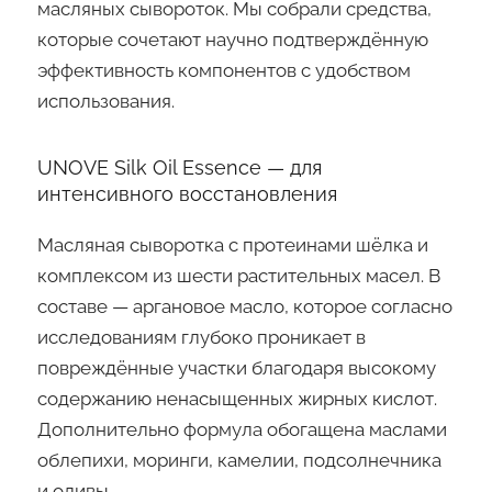
масляных сывороток. Мы собрали средства,
которые сочетают научно подтверждённую
эффективность компонентов с удобством
использования.
UNOVE Silk Oil Essence — для
интенсивного восстановления
Масляная сыворотка с протеинами шёлка и
комплексом из шести растительных масел. В
составе — аргановое масло, которое согласно
исследованиям глубоко проникает в
повреждённые участки благодаря высокому
содержанию ненасыщенных жирных кислот.
Дополнительно формула обогащена маслами
облепихи, моринги, камелии, подсолнечника
и оливы.