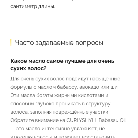
сантиметр длины.
Часто задаваемые вопросы
Какое масло самое лучшее для очень
сухих волос?
Для очень сухих волос подойдут насыщенные
формулы с маслом бабассу, авокадо или ши.
Эти масла богаты жирными кислотами и
способны глубоко проникать в структуру
волоса, заполняя повреждённые участки.
Обратите внимание на CURLYSHYLL Babassu Oil
— это масло интенсивно увлажняет, не
утяжеляя волосы, и помогает восстановить