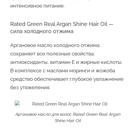
интенсивное питание.
Rated Green Real Argan Shine Hair Oil —
сила холодного отжима
Аргановое масло холодного отжима
сохраняет все полезные свойства:
антиоксиданты, витамин E и жирные кислоты.
В комплексе с маслами моринги и жожоба
средство обеспечивает глубокое увлажнение
без утяжеления.
Аргановое масло для волос Rated Green Real Argan
Shine Hair Oil