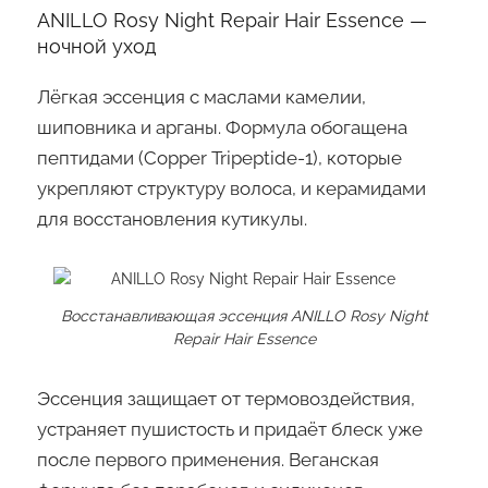
ANILLO Rosy Night Repair Hair Essence —
ночной уход
Лёгкая эссенция с маслами камелии,
шиповника и арганы. Формула обогащена
пептидами (Copper Tripeptide-1), которые
укрепляют структуру волоса, и керамидами
для восстановления кутикулы.
Восстанавливающая эссенция ANILLO Rosy Night
Repair Hair Essence
Эссенция защищает от термовоздействия,
устраняет пушистость и придаёт блеск уже
после первого применения. Веганская