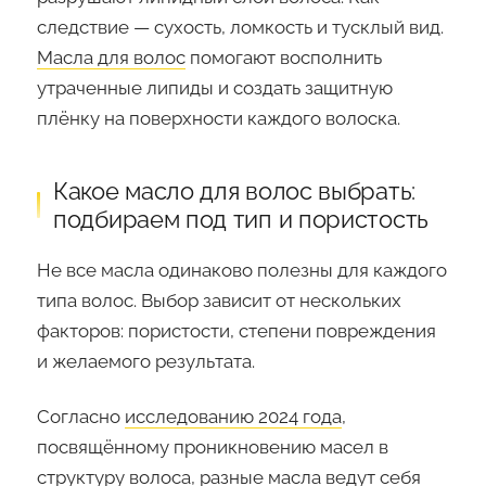
следствие — сухость, ломкость и тусклый вид.
Масла для волос
помогают восполнить
утраченные липиды и создать защитную
плёнку на поверхности каждого волоска.
Какое масло для волос выбрать:
подбираем под тип и пористость
Не все масла одинаково полезны для каждого
типа волос. Выбор зависит от нескольких
факторов: пористости, степени повреждения
и желаемого результата.
Согласно
исследованию 2024 года
,
посвящённому проникновению масел в
структуру волоса, разные масла ведут себя