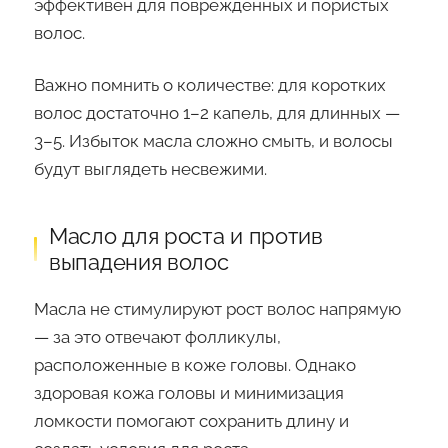
эффективен для повреждённых и пористых
волос.
Важно помнить о количестве: для коротких
волос достаточно 1–2 капель, для длинных —
3–5. Избыток масла сложно смыть, и волосы
будут выглядеть несвежими.
Масло для роста и против
выпадения волос
Масла не стимулируют рост волос напрямую
— за это отвечают фолликулы,
расположенные в коже головы. Однако
здоровая кожа головы и минимизация
ломкости помогают сохранить длину и