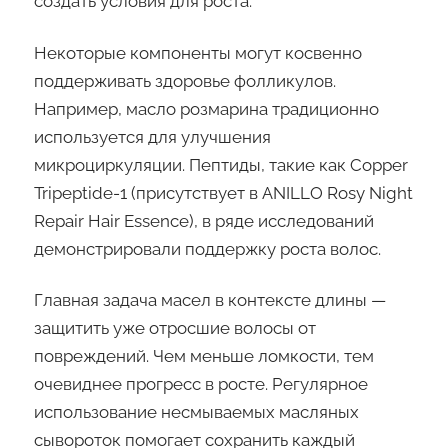
создать условия для роста.
Некоторые компоненты могут косвенно
поддерживать здоровье фолликулов.
Например, масло розмарина традиционно
используется для улучшения
микроциркуляции. Пептиды, такие как Copper
Tripeptide-1 (присутствует в ANILLO Rosy Night
Repair Hair Essence), в ряде исследований
демонстрировали поддержку роста волос.
Главная задача масел в контексте длины —
защитить уже отросшие волосы от
повреждений. Чем меньше ломкости, тем
очевиднее прогресс в росте. Регулярное
использование несмываемых масляных
сывороток помогает сохранить каждый