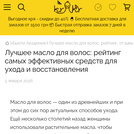
Выгодное кря - скидки до 40% 🐣 Бесплатная доставка для
заказов от 1500 грн 📦 Быстрая отправка заказов 7 дней в
неделю
Бьюти Академия
Лучшее масло для волос: рейтинг, отзывы
Лучшее масло для волос: рейтинг
самых эффективных средств для
ухода и восстановления
5 января 2026
Масло для волос — один из древнейших и при
этом до сих пор актуальных способов ухода.
Ещё несколько столетий назад женщины
использовали растительные масла, чтобы