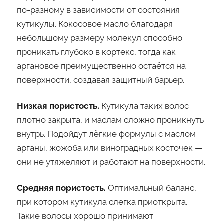
по-разному в зависимости от состояния
кутикулы. Кокосовое масло благодаря
небольшому размеру молекул способно
проникать глубоко в кортекс, тогда как
аргановое преимущественно остаётся на
поверхности, создавая защитный барьер.
Низкая пористость.
Кутикула таких волос
плотно закрыта, и маслам сложно проникнуть
внутрь. Подойдут лёгкие формулы с маслом
арганы, жожоба или виноградных косточек —
они не утяжеляют и работают на поверхности.
Средняя пористость.
Оптимальный баланс,
при котором кутикула слегка приоткрыта.
Такие волосы хорошо принимают