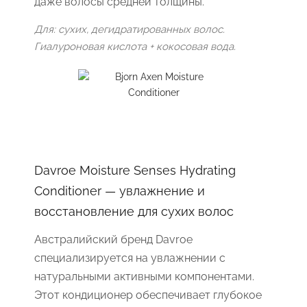
даже волосы средней толщины.
Для: сухих, дегидратированных волос.
Гиалуроновая кислота + кокосовая вода.
Davroe Moisture Senses Hydrating
Conditioner — увлажнение и
восстановление для сухих волос
Австралийский бренд Davroe
специализируется на увлажнении с
натуральными активными компонентами.
Этот кондиционер обеспечивает глубокое