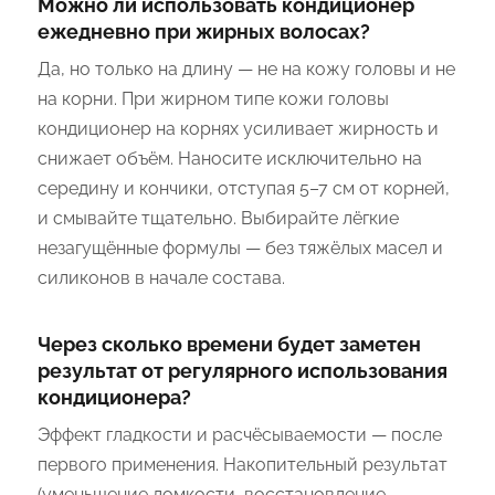
Можно ли использовать кондиционер
ежедневно при жирных волосах?
Да, но только на длину — не на кожу головы и не
на корни. При жирном типе кожи головы
кондиционер на корнях усиливает жирность и
снижает объём. Наносите исключительно на
середину и кончики, отступая 5–7 см от корней,
и смывайте тщательно. Выбирайте лёгкие
незагущённые формулы — без тяжёлых масел и
силиконов в начале состава.
Через сколько времени будет заметен
результат от регулярного использования
кондиционера?
Эффект гладкости и расчёсываемости — после
первого применения. Накопительный результат
(уменьшение ломкости, восстановление