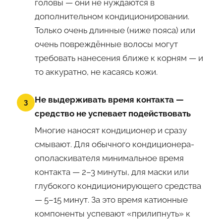
головы — они не нуждаются в
дополнительном кондиционировании.
Только очень длинные (ниже пояса) или
очень повреждённые волосы могут
требовать нанесения ближе к корням — и
то аккуратно, не касаясь кожи.
Не выдерживать время контакта —
3
средство не успевает подействовать
Многие наносят кондиционер и сразу
смывают. Для обычного кондиционера-
ополаскивателя минимальное время
контакта — 2–3 минуты, для маски или
глубокого кондиционирующего средства
— 5–15 минут. За это время катионные
компоненты успевают «прилипнуть» к