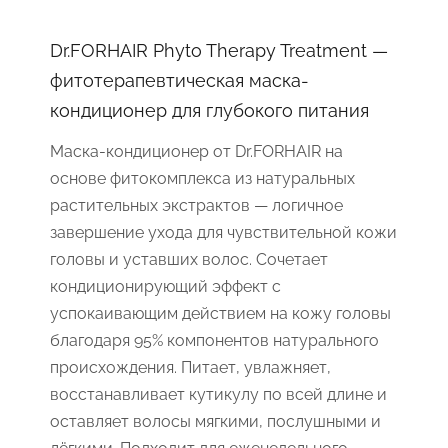
Dr.FORHAIR Phyto Therapy Treatment —
фитотерапевтическая маска-
кондиционер для глубокого питания
Маска-кондиционер от Dr.FORHAIR на
основе фитокомплекса из натуральных
растительных экстрактов — логичное
завершение ухода для чувствительной кожи
головы и уставших волос. Сочетает
кондиционирующий эффект с
успокаивающим действием на кожу головы
благодаря 95% компонентов натурального
происхождения. Питает, увлажняет,
восстанавливает кутикулу по всей длине и
оставляет волосы мягкими, послушными и