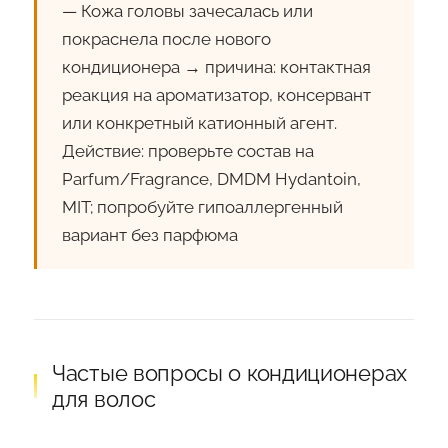
— Кожа головы зачесалась или
покраснела после нового
кондиционера → причина: контактная
реакция на ароматизатор, консервант
или конкретный катионный агент.
Действие: проверьте состав на
Parfum/Fragrance, DMDM Hydantoin,
MIT; попробуйте гипоаллергенный
вариант без парфюма
Частые вопросы о кондиционерах
для волос