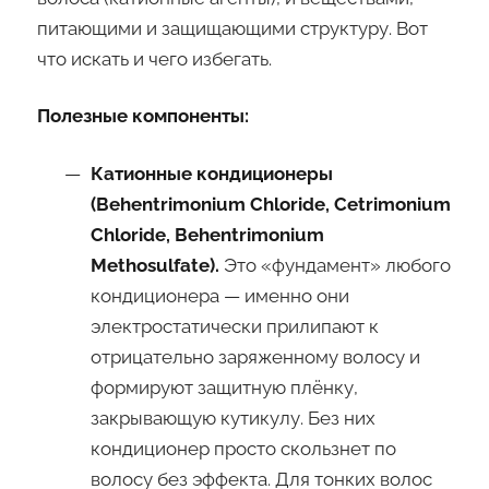
питающими и защищающими структуру. Вот
что искать и чего избегать.
Полезные компоненты:
Катионные кондиционеры
(Behentrimonium Chloride, Cetrimonium
Chloride, Behentrimonium
Methosulfate).
Это «фундамент» любого
кондиционера — именно они
электростатически прилипают к
отрицательно заряженному волосу и
формируют защитную плёнку,
закрывающую кутикулу. Без них
кондиционер просто скользнет по
волосу без эффекта. Для тонких волос