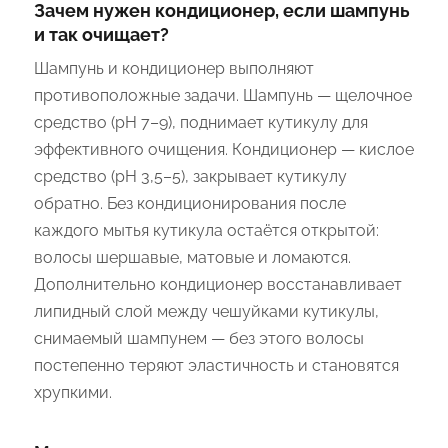
Зачем нужен кондиционер, если шампунь
и так очищает?
Шампунь и кондиционер выполняют
противоположные задачи. Шампунь — щелочное
средство (pH 7–9), поднимает кутикулу для
эффективного очищения. Кондиционер — кислое
средство (pH 3,5–5), закрывает кутикулу
обратно. Без кондиционирования после
каждого мытья кутикула остаётся открытой:
волосы шершавые, матовые и ломаются.
Дополнительно кондиционер восстанавливает
липидный слой между чешуйками кутикулы,
снимаемый шампунем — без этого волосы
постепенно теряют эластичность и становятся
хрупкими.