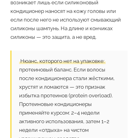
возникает лишь если силиконовый
кондиционер наносят на кожу головы или
если после него не используют смывающий
силиконы шампунь. На длине и кончиках
силиконы — это защита, а не вред.
Нюанс, которого нет на упаковке:
протеиновый баланс. Если волосы
после кондиционера стали жёсткими,
хрустят и ломаются — это признак
избытка протеинов (protein overload).
Протеиновые кондиционеры
применяйте курсом: 2–4 недели
активного использования, затем 1–2
недели «отдыха» на чистом