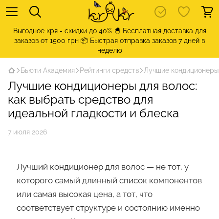
Выгодное кря - скидки до 40% 🐣 Бесплатная доставка для
заказов от 1500 грн 📦 Быстрая отправка заказов 7 дней в
неделю
Бьюти Академия
Рейтинги средств
Лучшие кондиционеры 
Лучшие кондиционеры для волос:
как выбрать средство для
идеальной гладкости и блеска
7 июля 2026
Лучший кондиционер для волос — не тот, у
которого самый длинный список компонентов
или самая высокая цена, а тот, что
соответствует структуре и состоянию именно