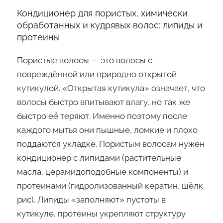
Кондиционер для пористых, химически
обработанных и кудрявых волос: липиды и
протеины
Пористые волосы — это волосы с
повреждённой или природно открытой
кутикулой. «Открытая кутикула» означает, что
волосы быстро впитывают влагу, но так же
быстро её теряют. Именно поэтому после
каждого мытья они пышные, ломкие и плохо
поддаются укладке. Пористым волосам нужен
кондиционер с липидами (растительные
масла, церамидоподобные компоненты) и
протеинами (гидролизованный кератин, шёлк,
рис). Липиды «заполняют» пустоты в
кутикуле, протеины укрепляют структуру