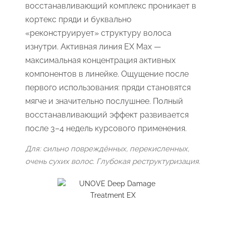
восстанавливающий комплекс проникает в
кортекс пряди и буквально
«реконструирует» структуру волоса
изнутри. Активная линия EX Max —
максимальная концентрация активных
компонентов в линейке. Ощущение после
первого использования: пряди становятся
мягче и значительно послушнее. Полный
восстанавливающий эффект развивается
после 3–4 недель курсового применения.
Для: сильно повреждённых, перекисленных,
очень сухих волос. Глубокая реструктуризация.