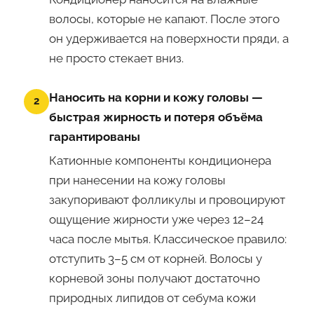
волосы, которые не капают. После этого
он удерживается на поверхности пряди, а
не просто стекает вниз.
Наносить на корни и кожу головы —
2
быстрая жирность и потеря объёма
гарантированы
Катионные компоненты кондиционера
при нанесении на кожу головы
закупоривают фолликулы и провоцируют
ощущение жирности уже через 12–24
часа после мытья. Классическое правило:
отступить 3–5 см от корней. Волосы у
корневой зоны получают достаточно
природных липидов от себума кожи