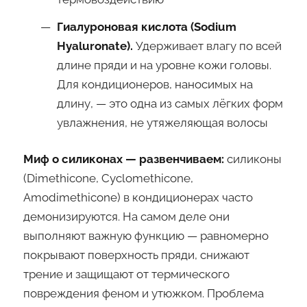
Гиалуроновая кислота (Sodium
Hyaluronate).
Удерживает влагу по всей
длине пряди и на уровне кожи головы.
Для кондиционеров, наносимых на
длину, — это одна из самых лёгких форм
увлажнения, не утяжеляющая волосы
Миф о силиконах — развенчиваем:
силиконы
(Dimethicone, Cyclomethicone,
Amodimethicone) в кондиционерах часто
демонизируются. На самом деле они
выполняют важную функцию — равномерно
покрывают поверхность пряди, снижают
трение и защищают от термического
повреждения феном и утюжком. Проблема