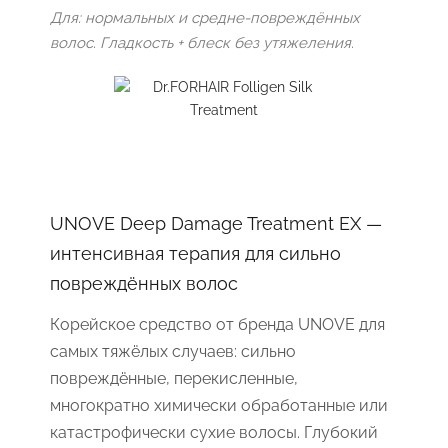
Для: нормальных и средне-повреждённых
волос. Гладкость + блеск без утяжеления.
UNOVE Deep Damage Treatment EX —
интенсивная терапия для сильно
повреждённых волос
Корейское средство от бренда UNOVE для
самых тяжёлых случаев: сильно
повреждённые, перекисленные,
многократно химически обработанные или
катастрофически сухие волосы. Глубокий