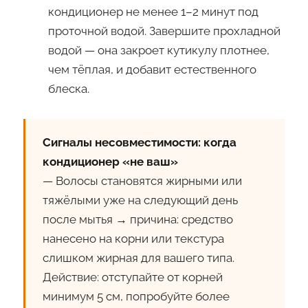
кондиционер не менее 1–2 минут под
проточной водой. Завершите прохладной
водой — она закроет кутикулу плотнее,
чем тёплая, и добавит естественного
блеска.
Сигналы несовместимости: когда
кондиционер «не ваш»
— Волосы становятся жирными или
тяжёлыми уже на следующий день
после мытья → причина: средство
нанесено на корни или текстура
слишком жирная для вашего типа.
Действие: отступайте от корней
минимум 5 см, попробуйте более