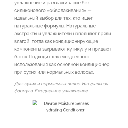
увлажнение и разглаживание без
силиконового «обволакивания» —
идеальный выбор для тех, кто ищет
натуральные формулы. Натуральные
экстракты и увлажнители наполняют пряди
влагой, тогда как кондиционирующие
компоненты закрывают кутикулу и придают
блеск. Подходит для ежедневного
использования как основной кондиционер
при сухих или нормальных волосах.
Для: сухих и нормальных волос. Натуральная
формула. Ежедневное увлажнение.