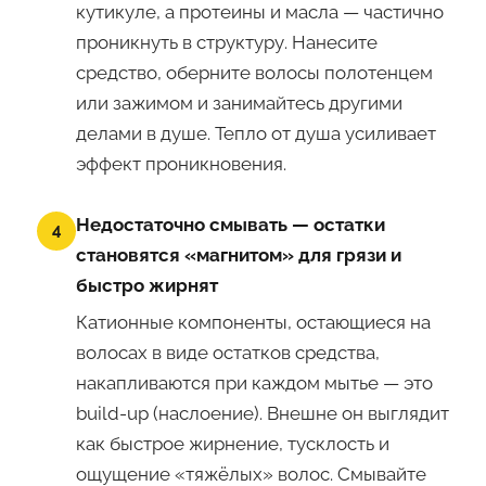
кутикуле, а протеины и масла — частично
проникнуть в структуру. Нанесите
средство, оберните волосы полотенцем
или зажимом и занимайтесь другими
делами в душе. Тепло от душа усиливает
эффект проникновения.
Недостаточно смывать — остатки
4
становятся «магнитом» для грязи и
быстро жирнят
Катионные компоненты, остающиеся на
волосах в виде остатков средства,
накапливаются при каждом мытье — это
build-up (наслоение). Внешне он выглядит
как быстрое жирнение, тусклость и
ощущение «тяжёлых» волос. Смывайте