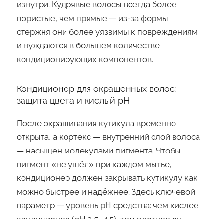
изнутри. Кудрявые волосы всегда более
пористые, чем прямые — из-за формы
стержня они более уязвимы к повреждениям
и нуждаются в большем количестве
кондиционирующих компонентов.
Кондиционер для окрашенных волос:
защита цвета и кислый pH
После окрашивания кутикула временно
открыта, а кортекс — внутренний слой волоса
— насыщен молекулами пигмента. Чтобы
пигмент «не ушёл» при каждом мытье,
кондиционер должен закрывать кутикулу как
можно быстрее и надёжнее. Здесь ключевой
параметр — уровень pH средства: чем кислее