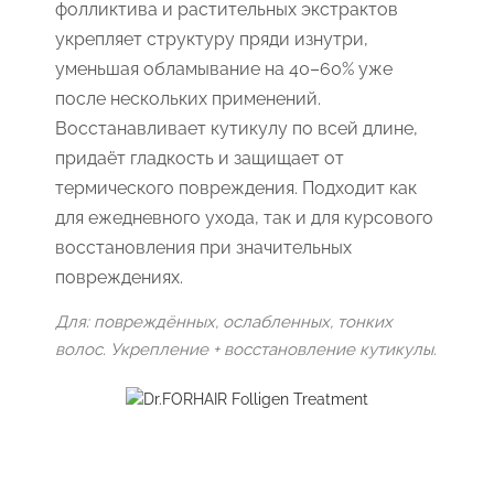
фолликтива и растительных экстрактов
укрепляет структуру пряди изнутри,
уменьшая обламывание на 40–60% уже
после нескольких применений.
Восстанавливает кутикулу по всей длине,
придаёт гладкость и защищает от
термического повреждения. Подходит как
для ежедневного ухода, так и для курсового
восстановления при значительных
повреждениях.
Для: повреждённых, ослабленных, тонких
волос. Укрепление + восстановление кутикулы.