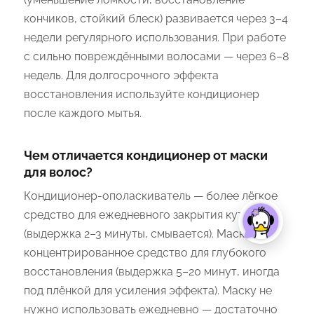
кончиков, стойкий блеск) развивается через 3–4
недели регулярного использования. При работе
с сильно повреждёнными волосами — через 6–8
недель. Для долгосрочного эффекта
восстановления используйте кондиционер
после каждого мытья.
Чем отличается кондиционер от маски
для волос?
Кондиционер-ополаскиватель — более лёгкое
средство для ежедневного закрытия кутикулы
(выдержка 2–3 минуты, смывается). Маска —
концентрированное средство для глубокого
восстановления (выдержка 5–20 минут, иногда
под плёнкой для усиления эффекта). Маску не
нужно использовать ежедневно — достаточно