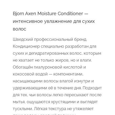
Bjorn Axen Moisture Conditioner —
интенсивное увлажнение для сухих
волос
Шведский профессиональный бренд.
Кондиционер специально разработан для
сухих и дегидратированных волос, которым
не хватает не только жиров, но и влаги.
Обогащён гиалуроновой кислотой и
кокосовой водой — компонентами,
насыщающими волосы влагой изнутри и
удерживающими её в течение дня. Подходит
для тех, чьи волосы легко пересыхают после
мытья, ощущаются хрустящими и выглядят
тусклыми. Лёгкая текстура не утяжеляет