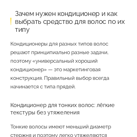
Зачем нужен кондиционер и как
выбрать средство для волос по их
типу
Кондиционеры для разных типов волос
решают принципиально разные задачи,
поэтому «универсальный хороший
кондиционер» — это маркетинговая
конструкция. Правильный выбор всегда
начинается с типа прядей.
Кондиционер для тонких волос: лёгкие
текстуры без утяжеления
Тонкие волосы имеют меньший диаметр
стержня и поэтому легко утяжеляются