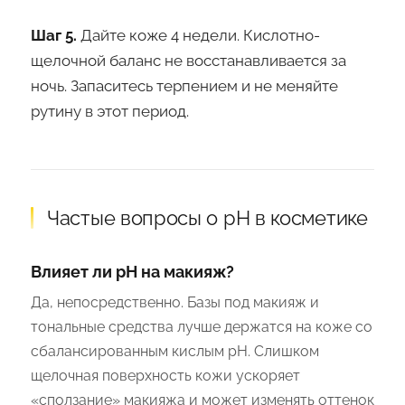
Шаг 5.
Дайте коже 4 недели. Кислотно-
щелочной баланс не восстанавливается за
ночь. Запаситесь терпением и не меняйте
рутину в этот период.
Частые вопросы о pH в косметике
Влияет ли pH на макияж?
Да, непосредственно. Базы под макияж и
тональные средства лучше держатся на коже со
сбалансированным кислым pH. Слишком
щелочная поверхность кожи ускоряет
«сползание» макияжа и может изменять оттенок