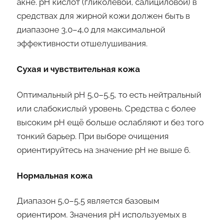
акне. pH кислот (гликолевой, салициловой) в
средствах для жирной кожи должен быть в
диапазоне 3,0–4,0 для максимальной
эффективности отшелушивания.
Сухая и чувствительная кожа
Оптимальный pH 5,0–5,5, то есть нейтральный
или слабокислый уровень. Средства с более
высоким pH ещё больше ослабляют и без того
тонкий барьер. При выборе очищения
ориентируйтесь на значение pH не выше 6.
Нормальная кожа
Диапазон 5,0–5,5 является базовым
ориентиром. Значения pH используемых в