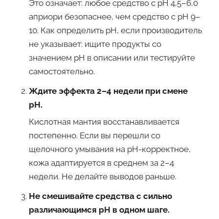
Это означает: любое средство с pH 4,5–6,0
априори безопаснее, чем средство с pH 9–
10. Как определить pH, если производитель
не указывает: ищите продукты со
значением pH в описании или тестируйте
самостоятельно.
Ждите эффекта 2–4 недели при смене
pH.
Кислотная мантия восстанавливается
постепенно. Если вы перешли со
щелочного умывания на pH-корректное,
кожа адаптируется в среднем за 2–4
недели. Не делайте выводов раньше.
Не смешивайте средства с сильно
различающимся pH в одном шаге.