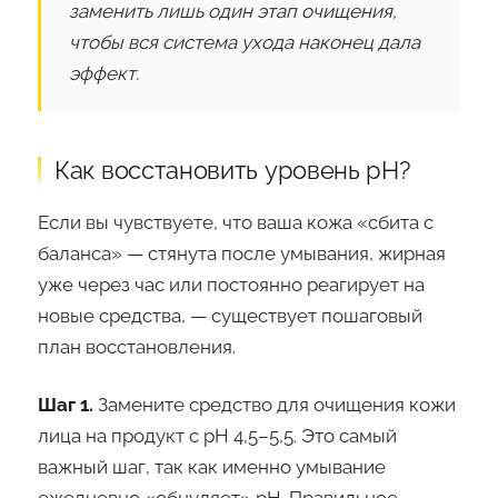
заменить лишь один этап очищения,
чтобы вся система ухода наконец дала
эффект.
Как восстановить уровень pH?
Если вы чувствуете, что ваша кожа «сбита с
баланса» — стянута после умывания, жирная
уже через час или постоянно реагирует на
новые средства, — существует пошаговый
план восстановления.
Шаг 1.
Замените средство для очищения кожи
лица на продукт с pH 4,5–5,5. Это самый
важный шаг, так как именно умывание
ежедневно «обнуляет» pH. Правильное