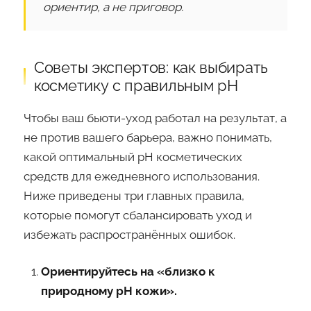
ориентир, а не приговор.
Советы экспертов: как выбирать
косметику с правильным pH
Чтобы ваш бьюти-уход работал на результат, а
не против вашего барьера, важно понимать,
какой оптимальный pH косметических
средств для ежедневного использования.
Ниже приведены три главных правила,
которые помогут сбалансировать уход и
избежать распространённых ошибок.
Ориентируйтесь на «близко к
природному pH кожи».