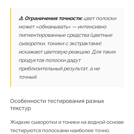
⚠️ Ограничения точности:
цвет полоски
может «обманывать» — интенсивно
пигментированные средства (цветные
сыворотки, тоники с экстрактами)
искажают цветовую реакцию. Для таких
продуктов полоски дадут
приблизительный результат, а не
точный.
Особенности тестирования разных
текстур
Жидкие сыворотки и тоники на водной основе
тестируются полосками наиболее точно.