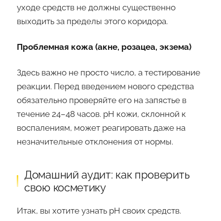
уходе средств не должны существенно
выходить за пределы этого коридора.
Проблемная кожа (акне, розацеа, экзема)
Здесь важно не просто число, а тестирование
реакции. Перед введением нового средства
обязательно проверяйте его на запястье в
течение 24–48 часов. pH кожи, склонной к
воспалениям, может реагировать даже на
незначительные отклонения от нормы.
Домашний аудит: как проверить
свою косметику
Итак, вы хотите узнать pH своих средств.