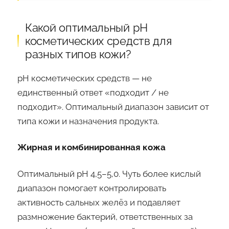
Какой оптимальный pH
косметических средств для
разных типов кожи?
pH косметических средств — не
единственный ответ «подходит / не
подходит». Оптимальный диапазон зависит от
типа кожи и назначения продукта.
Жирная и комбинированная кожа
Оптимальный pH 4,5–5,0. Чуть более кислый
диапазон помогает контролировать
активность сальных желёз и подавляет
размножение бактерий, ответственных за