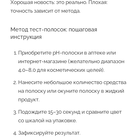
Хорошая новость: это реально. Плохая:
точность зависит от метода.
Метод тест-полосок: пошаговая
инструкция
Приобретите pH-полоски в аптеке или
интернет-магазине (желательно диапазон
4,0–8,0 для косметических целей).
Нанесите небольшое количество средства
на полоску или окуните полоску в жидкий
продукт.
Подождите 15–30 секунд и сравните цвет
со шкалой на упаковке.
Зафиксируйте результат.