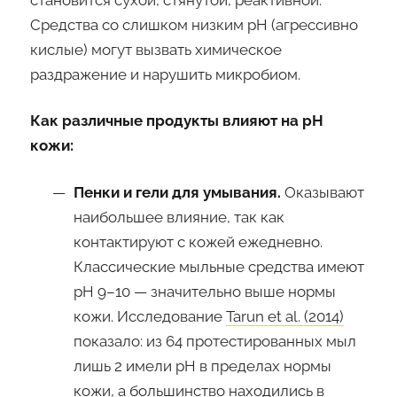
Средства со слишком низким pH (агрессивно
кислые) могут вызвать химическое
раздражение и нарушить микробиом.
Как различные продукты влияют на pH
кожи:
Пенки и гели для умывания.
Оказывают
наибольшее влияние, так как
контактируют с кожей ежедневно.
Классические мыльные средства имеют
pH 9–10 — значительно выше нормы
кожи. Исследование
Tarun et al. (2014)
показало: из 64 протестированных мыл
лишь 2 имели pH в пределах нормы
кожи, а большинство находились в