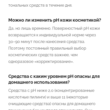
тональных средств в течение дня.
Можно ли изменить pH кожи косметикой?
Да, но лишь временно. Поверхностный pH кожи
возвращается к индивидуальной норме через
30–90 минут после нанесения средства.
Поэтому постоянный правильный выбор
косметических средств важнее, чем
одноразовое «корректирование».
Средства с каким уровнем pH опасны для
домашнего использования?
Средства с pH ниже 2,0 (концентрированные
кислотные пилинги) и выше 11 (некоторые
очищающие средства) опасны для домашнего