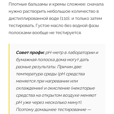
Плотные бальзамы и кремы сложнее: сначала
нужно растворить небольшое количество в
дистиллированной воде (1:10), и только затем
тестировать. Густое масло без водной фазы
полосками вообще не тестируется.
Совет профи:
pH-метр в лаборатории и
бумажная полоска дома могут дать
разные результаты. Причин две:
температура среды (pH средства
меняется при нагревании или
охлаждении) и окисление (некоторые
средства на открытом воздухе меняют
pH уже через несколько минут).
Поэтому домашнее тестирование —