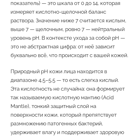
показатель) — это шкала от 0 до 14, которая
измеряет кислотно-щелочной баланс
раствора. Значение ниже 7 считается кислым,
выше 7 — щелочным, ровно 7 — нейтральный
уровень pH. В контексте ухода за собой pH —
это не абстрактная цифра: от неё зависит
буквально всё, что происходит с вашей кожей.
Природный pH кожи лица находится в
диапазоне 4,5–5,5 — то есть слегка кислый.
Эта кислотность не случайна: она формирует
так называемую кислотную мантию (Acid
Mantle), тонкий защитный слой на
поверхности кожи, который препятствует
размножению патогенных бактерий,
удерживает влагу и поддерживает здоровую