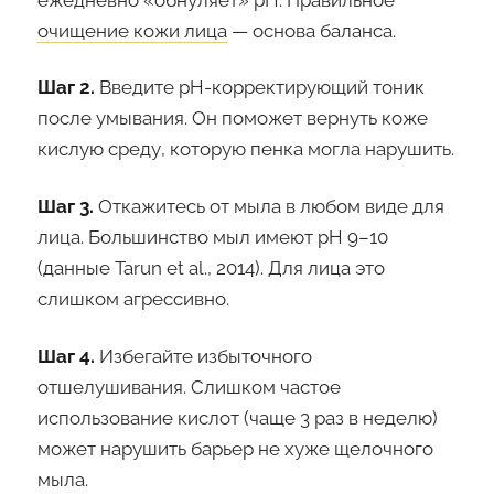
очищение кожи лица
— основа баланса.
Шаг 2.
Введите pH-корректирующий тоник
после умывания. Он поможет вернуть коже
кислую среду, которую пенка могла нарушить.
Шаг 3.
Откажитесь от мыла в любом виде для
лица. Большинство мыл имеют pH 9–10
(данные Tarun et al., 2014). Для лица это
слишком агрессивно.
Шаг 4.
Избегайте избыточного
отшелушивания. Слишком частое
использование кислот (чаще 3 раз в неделю)
может нарушить барьер не хуже щелочного
мыла.