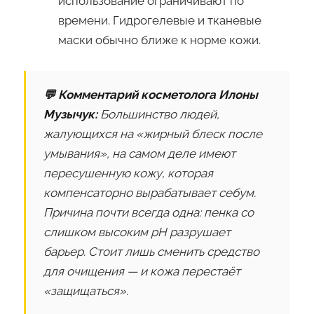
использование ограничивают по
времени. Гидрогелевые и тканевые
маски обычно ближе к норме кожи.
💬 Комментарий косметолога Илоны
Музычук:
Большинство людей,
жалующихся на «жирный блеск после
умывания», на самом деле имеют
пересушенную кожу, которая
компенсаторно вырабатывает себум.
Причина почти всегда одна: пенка со
слишком высоким pH разрушает
барьер. Стоит лишь сменить средство
для очищения — и кожа перестаёт
«защищаться».