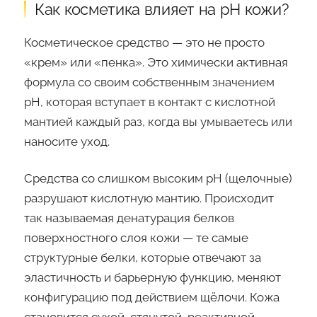
Как косметика влияет на pH кожи?
Косметическое средство — это не просто
«крем» или «пенка». Это химически активная
формула со своим собственным значением
pH, которая вступает в контакт с кислотной
мантией каждый раз, когда вы умываетесь или
наносите уход.
Средства со слишком высоким pH (щелочные)
разрушают кислотную мантию. Происходит
так называемая денатурация белков
поверхностного слоя кожи — те самые
структурные белки, которые отвечают за
эластичность и барьерную функцию, меняют
конфигурацию под действием щёлочи. Кожа
становится сухой, стянутой, реактивной.