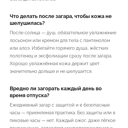
Что делать после загара, чтобы кожа не
шелушилась?
После солнца — душ, обязательное увлажнение
лосьоном или кремом для тела с пантенолом
или алоэ. Избегайте горячего душа, жёстких
полотенец и эксфолиации сразу после загара.
Хорошо увлажнённая кожа держит цвет
значительно дольше и не шелушится.
Вредно ли загорать каждый день во
время отпуска?
Ежедневный загар с защитой и в безопасные
часы — приемлемая практика. Без защиты или в
пиковые часы — нет. Каждый ожог, даже лёгкое