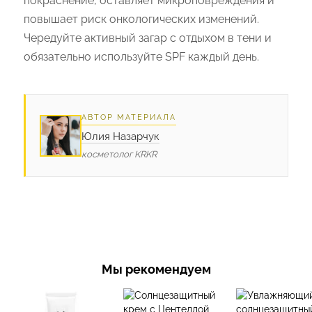
покраснение, оставляет микроповреждения и
повышает риск онкологических изменений.
Чередуйте активный загар с отдыхом в тени и
обязательно используйте SPF каждый день.
АВТОР МАТЕРИАЛА
Юлия Назарчук
косметолог KRKR
Мы рекомендуем