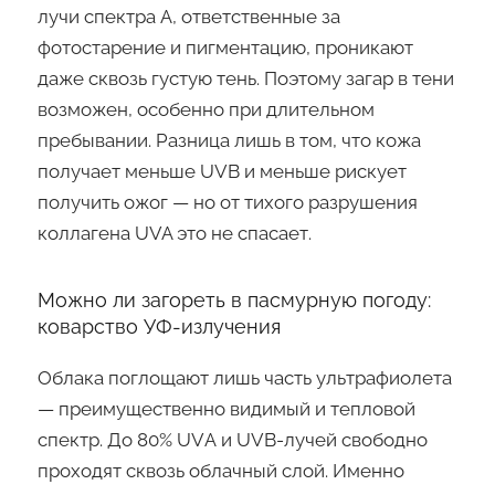
лучи спектра А, ответственные за
фотостарение и пигментацию, проникают
даже сквозь густую тень. Поэтому загар в тени
возможен, особенно при длительном
пребывании. Разница лишь в том, что кожа
получает меньше UVB и меньше рискует
получить ожог — но от тихого разрушения
коллагена UVA это не спасает.
Можно ли загореть в пасмурную погоду:
коварство УФ-излучения
Облака поглощают лишь часть ультрафиолета
— преимущественно видимый и тепловой
спектр. До 80% UVА и UVB-лучей свободно
проходят сквозь облачный слой. Именно