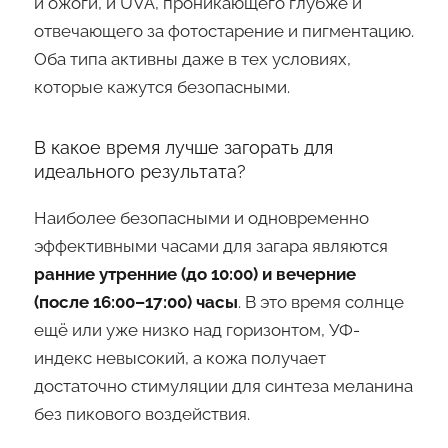
и ожоги, и UVA, проникающего глубже и
отвечающего за фотостарение и пигментацию.
Оба типа активны даже в тех условиях,
которые кажутся безопасными.
В какое время лучше загорать для
идеального результата?
Наиболее безопасными и одновременно
эффективными часами для загара являются
ранние утренние (до 10:00) и вечерние
(после 16:00–17:00) часы
. В это время солнце
ещё или уже низко над горизонтом, УФ-
индекс невысокий, а кожа получает
достаточно стимуляции для синтеза меланина
без пикового воздействия.