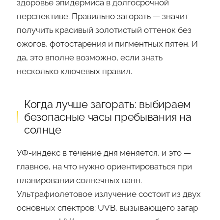
здоровье эпидермиса в долгосрочной
перспективе. Правильно загорать — значит
получить красивый золотистый оттенок без
ожогов, фотостарения и пигментных пятен. И
да, это вполне возможно, если знать
несколько ключевых правил.
Когда лучше загорать: выбираем
безопасные часы пребывания на
солнце
УФ-индекс в течение дня меняется, и это —
главное, на что нужно ориентироваться при
планировании солнечных ванн.
Ультрафиолетовое излучение состоит из двух
основных спектров: UVB, вызывающего загар