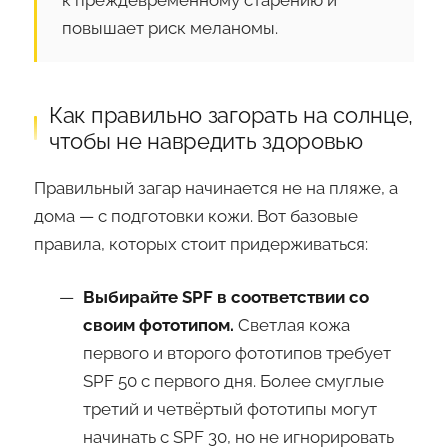
повышает риск меланомы.
Как правильно загорать на солнце,
чтобы не навредить здоровью
Правильный загар начинается не на пляже, а
дома — с подготовки кожи. Вот базовые
правила, которых стоит придерживаться:
Выбирайте SPF в соответствии со
своим фототипом.
Светлая кожа
первого и второго фототипов требует
SPF 50 с первого дня. Более смуглые
третий и четвёртый фототипы могут
начинать с SPF 30, но не игнорировать