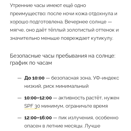
Утренние часы имеют ещё одно
преимущество: после ночи кожа отдохнула и
хорошо подготовлена. Вечернее солнце —
мягче, оно даёт тёплый золотистый оттенок и
значительно меньше повреждает кутикулу.
Безопасные часы пребывания на солнце:
график по часам
До 10:00
— безопасная зона, УФ-индекс
низкий, риск минимальный
10:00–12:00
— активность растёт, нужен
SPF 30
минимум, ограничьте время
12:00–16:00
— пик излучения, особенно
опасен в летние месяцы. Лучше