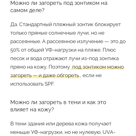
Можно ли загореть под зонтиком на
самом деле?
Да. Стандартный пляжный зонтик блокирует
только прямые солнечные лучи, но не
рассеянные. А рассеянное излучение — это до
50% от общей УФ-нагрузки на пляже. Плюс
песок и вода отражают лучи из-под зонтика
прямо на кожу. Поэтому
под зонтиком можно
загореть — и даже обгореть
, если не
использовать SPF.
Можно ли загореть в тени и как это
влияет на кожу?
В тени здания или дерева кожа получает
меньше УФ-нагрузки, но не нулевую. UVA-