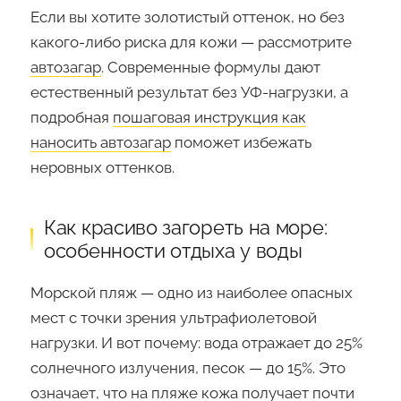
Если вы хотите золотистый оттенок, но без
какого-либо риска для кожи — рассмотрите
автозагар
. Современные формулы дают
естественный результат без УФ-нагрузки, а
подробная
пошаговая инструкция как
наносить автозагар
поможет избежать
неровных оттенков.
Как красиво загореть на море:
особенности отдыха у воды
Морской пляж — одно из наиболее опасных
мест с точки зрения ультрафиолетовой
нагрузки. И вот почему: вода отражает до 25%
солнечного излучения, песок — до 15%. Это
означает, что на пляже кожа получает почти