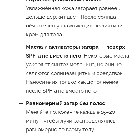
Увлажнённая кожа загорает ровнее и
дольше держит цвет. После солнца
обязателен увлажняющий лосьон или
крем для тела
Масла и активаторы загара — поверх
SPF, а не вместо него.
Некоторые масла
ускоряют синтез меланина, но они не
являются солнцезащитным средством.
Наносите их только как дополнение
после SPF, а не вместо него
Равномерный загар без полос.
Меняйте положение каждые 15–20
минут, чтобы лучи распределялись
равномерно по всему телу