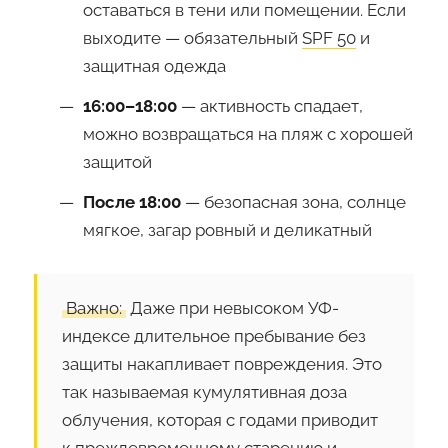
оставаться в тени или помещении. Если
выходите — обязательный
SPF 50
и
защитная одежда
16:00–18:00
— активность спадает,
можно возвращаться на пляж с хорошей
защитой
После 18:00
— безопасная зона, солнце
мягкое, загар ровный и деликатный
Важно:
Даже при невысоком УФ-
индексе длительное пребывание без
защиты накапливает повреждения. Это
так называемая кумулятивная доза
облучения, которая с годами приводит
к преждевременному старению и