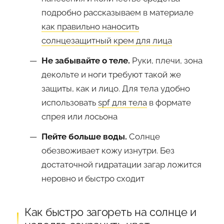
подробно рассказываем в материале
как правильно наносить
солнцезащитный крем для лица
Не забывайте о теле.
Руки, плечи, зона
декольте и ноги требуют такой же
защиты, как и лицо. Для тела удобно
использовать
spf для тела
в формате
спрея или лосьона
Пейте больше воды.
Солнце
обезвоживает кожу изнутри. Без
достаточной гидратации загар ложится
неровно и быстро сходит
Как быстро загореть на солнце и