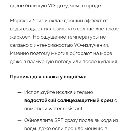
вдвое большую УФ-дозу, чем в городе.
Морской бриз и охлаждающий эффект от
воды создают иллюзию, что солнце «не такое
жаркое». Но ощущение температуры не
связано с интенсивностью УФ-излучения.
Именно поэтому многие обгорают на море
даже в пасмурную погоду или после купания.
Правила для пляжа у водоёма:
Используйте исключительно
водостойкий солнцезащитный крем
с
пометкой water resistant
Обновляйте SPF сразу после выхода из
воды, даже если прошло меньше 2