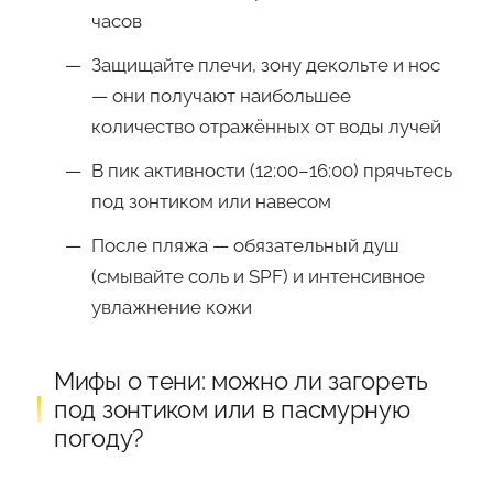
часов
Защищайте плечи, зону декольте и нос
— они получают наибольшее
количество отражённых от воды лучей
В пик активности (12:00–16:00) прячьтесь
под зонтиком или навесом
После пляжа — обязательный душ
(смывайте соль и SPF) и интенсивное
увлажнение кожи
Мифы о тени: можно ли загореть
под зонтиком или в пасмурную
погоду?