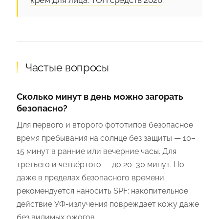
крем для лица: ТОП средств 2026
.
Частые вопросы
Сколько минут в день можно загорать
безопасно?
Для первого и второго фототипов безопасное
время пребывания на солнце без защиты — 10–
15 минут в ранние или вечерние часы. Для
третьего и четвёртого — до 20–30 минут. Но
даже в пределах безопасного времени
рекомендуется наносить SPF: накопительное
действие УФ-излучения повреждает кожу даже
без видимых ожогов.