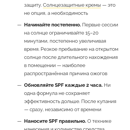
защиту.
Солнцезащитные кремы
— это
не опция, а необходимость
Начинайте постепенно.
Первые сессии
на солнце ограничивайте 15–20
минутами, постепенно увеличивая
время. Резкое пребывание на открытом
солнце после длительного нахождения
в помещении — наиболее
распространённая причина ожогов
Обновляйте SPF каждые 2 часа.
Ни
одна формула не сохраняет
эффективность дольше. После купания
— сразу, независимо от времени
Наносите SPF правильно.
О технике
нанесения и количестве средства