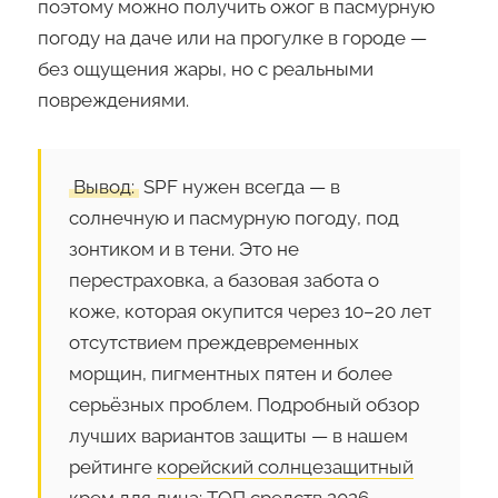
поэтому можно получить ожог в пасмурную
погоду на даче или на прогулке в городе —
без ощущения жары, но с реальными
повреждениями.
Вывод:
SPF нужен всегда — в
солнечную и пасмурную погоду, под
зонтиком и в тени. Это не
перестраховка, а базовая забота о
коже, которая окупится через 10–20 лет
отсутствием преждевременных
морщин, пигментных пятен и более
серьёзных проблем. Подробный обзор
лучших вариантов защиты — в нашем
рейтинге
корейский солнцезащитный