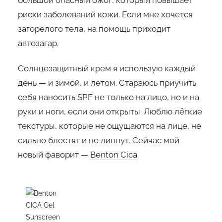
риски заболеваний кожи. Если мне хочется
загорелого тела, на помощь приходит
автозагар.
Солнцезащитный крем я использую каждый
день — и зимой, и летом. Стараюсь приучить
себя наносить SPF не только на лицо, но и на
руки и ноги, если они открыты. Люблю лёгкие
текстуры, которые не ощущаются на лице, не
сильно блестят и не липнут. Сейчас мой
новый фаворит —
Benton Cica
.