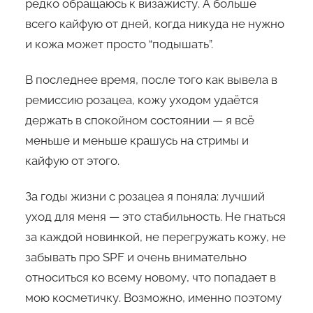
редко обращаюсь к визажисту. А больше
всего кайфую от дней, когда никуда не нужно
и кожа может просто “подышать”.
В последнее время, после того как вывела в
ремиссию розацеа, кожу уходом удаётся
держать в спокойном состоянии — я всё
меньше и меньше крашусь на стримы и
кайфую от этого.
За годы жизни с розацеа я поняла: лучший
уход для меня — это стабильность. Не гнаться
за каждой новинкой, не перегружать кожу, не
забывать про SPF и очень внимательно
относиться ко всему новому, что попадает в
мою косметичку. Возможно, именно поэтому