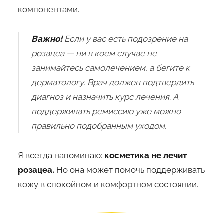
компонентами.
Важно!
Если у вас есть подозрение на
розацеа — ни в коем случае не
занимайтесь самолечением, а бегите к
дерматологу. Врач должен подтвердить
диагноз и назначить курс лечения. А
поддерживать ремиссию уже можно
правильно подобранным уходом.
Я всегда напоминаю:
косметика не лечит
розацеа.
Но она может помочь поддерживать
кожу в спокойном и комфортном состоянии.