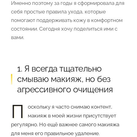
Именно поэтому за годы я сформировала для
себя простые правила ухода, которые
помогают поддерживать кожу в комфортном
состоянии. Сегодня хочу поделиться ими с
вами.
1. Я всегда тщательно
смываю макияж, но без
агрессивного очищения
П
оскольку я часто снимаю контент,
макияж в моей жизни присутствует
регулярно. Но ещё важнее самого макияжа
для меня его правильное удаление.