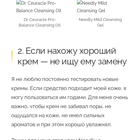
Dr. Ceuracle Pro-
Needly Mild Cleansing
Balance Cleansing Oil
Gel
2. Если нахожу хороший
крем — не ищу ему замену
Я не люблю постоянно тестировать новые
кремы. Если средство подходит моей коже, я
могу пользоваться им годами. Для меня очень
важно, чтобы крем не забивал поры, не
ощущался на коже, не имел сильных
ароматов и при этом хорошо увлажнял.