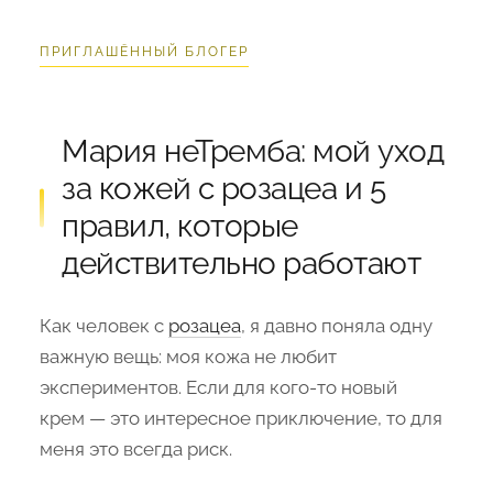
ПРИГЛАШЁННЫЙ БЛОГЕР
Мария неТремба: мой уход
за кожей с розацеа и 5
правил, которые
действительно работают
Как человек с
розацеа
, я давно поняла одну
важную вещь: моя кожа не любит
экспериментов. Если для кого-то новый
крем — это интересное приключение, то для
меня это всегда риск.