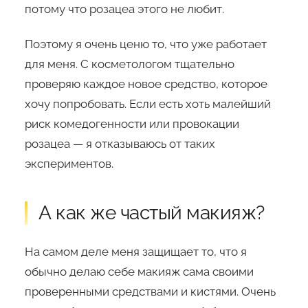
потому что розацеа этого не любит.
Поэтому я очень ценю то, что уже работает
для меня. С косметологом тщательно
проверяю каждое новое средство, которое
хочу попробовать. Если есть хоть малейший
риск комедогенности или провокации
розацеа — я отказываюсь от таких
экспериментов.
А как же частый макияж?
На самом деле меня защищает то, что я
обычно делаю себе макияж сама своими
проверенными средствами и кистями. Очень