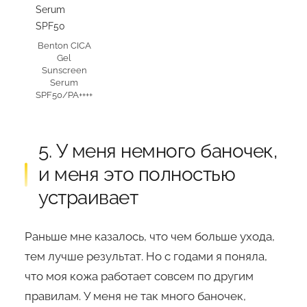
Benton CICA
Gel
Sunscreen
Serum
SPF50/PA++++
5. У меня немного баночек,
и меня это полностью
устраивает
Раньше мне казалось, что чем больше ухода,
тем лучше результат. Но с годами я поняла,
что моя кожа работает совсем по другим
правилам. У меня не так много баночек,