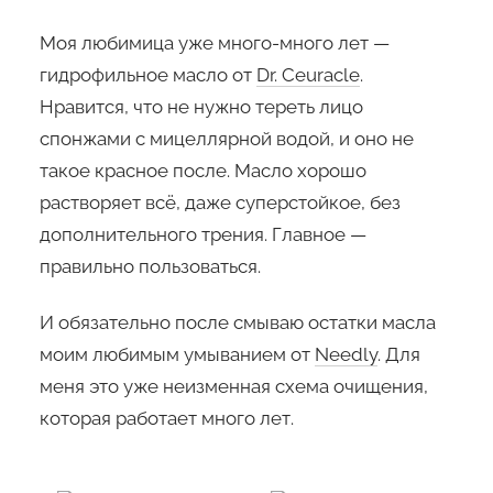
Моя любимица уже много-много лет —
гидрофильное масло от
Dr. Ceuracle
.
Нравится, что не нужно тереть лицо
спонжами с мицеллярной водой, и оно не
такое красное после. Масло хорошо
растворяет всё, даже суперстойкое, без
дополнительного трения. Главное —
правильно пользоваться.
И обязательно после смываю остатки масла
моим любимым умыванием от
Needly
. Для
меня это уже неизменная схема очищения,
которая работает много лет.