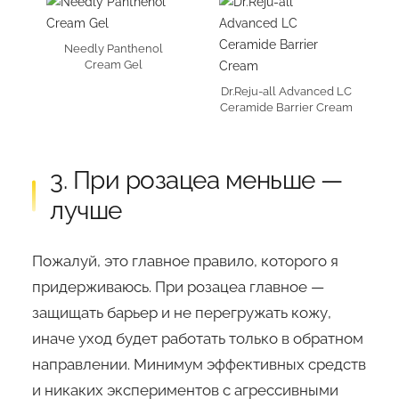
Needly Panthenol
Cream Gel
Dr.Reju-all Advanced LC
Ceramide Barrier Cream
3. При розацеа меньше —
лучше
Пожалуй, это главное правило, которого я
придерживаюсь. При розацеа главное —
защищать барьер и не перегружать кожу,
иначе уход будет работать только в обратном
направлении. Минимум эффективных средств
и никаких экспериментов с агрессивными