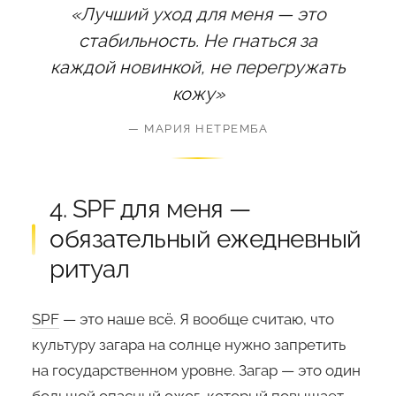
«Лучший уход для меня — это
стабильность. Не гнаться за
каждой новинкой, не перегружать
кожу»
— МАРИЯ НЕТРЕМБА
4. SPF для меня —
обязательный ежедневный
ритуал
SPF
— это наше всё. Я вообще считаю, что
культуру загара на солнце нужно запретить
на государственном уровне. Загар — это один
большой опасный ожог, который повышает