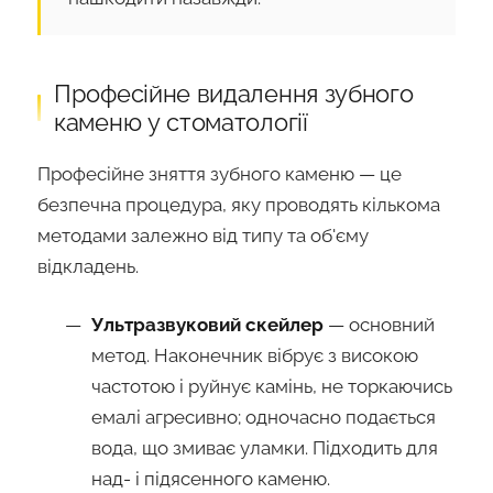
Професійне видалення зубного
каменю у стоматології
Професійне зняття зубного каменю — це
безпечна процедура, яку проводять кількома
методами залежно від типу та об'єму
відкладень.
Ультразвуковий скейлер
— основний
метод. Наконечник вібрує з високою
частотою і руйнує камінь, не торкаючись
емалі агресивно; одночасно подається
вода, що змиває уламки. Підходить для
над- і підясенного каменю.