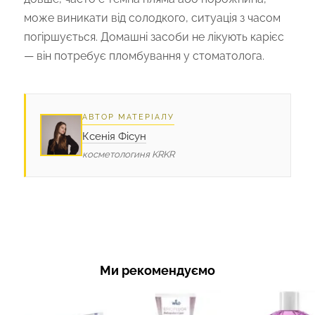
може виникати від солодкого, ситуація з часом
погіршується. Домашні засоби не лікують карієс
— він потребує пломбування у стоматолога.
АВТОР МАТЕРІАЛУ
Ксенія Фісун
косметологиня KRKR
Ми рекомендуємо