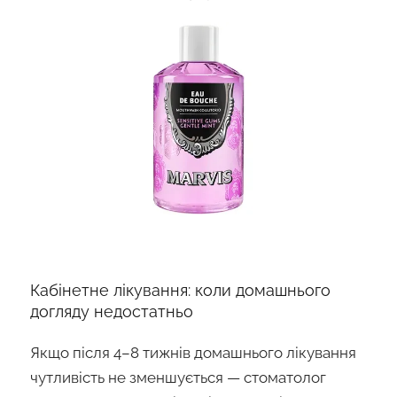
Кабінетне лікування: коли домашнього
догляду недостатньо
Якщо після 4–8 тижнів домашнього лікування
чутливість не зменшується — стоматолог