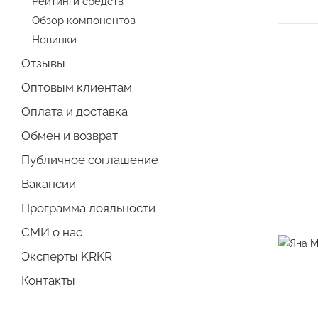
Рейтинги средств
Обзор компонентов
Новинки
Отзывы
Оптовым клиентам
Оплата и доставка
Обмен и возврат
Публичное соглашение
Вакансии
Программа лояльности
СМИ о нас
Эксперты KRKR
Контакты