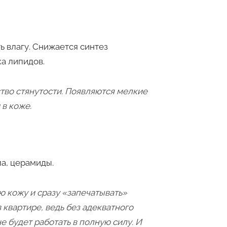
ь влагу. Снижается синтез
а липидов.
тво стянутости. Появляются мелкие
 в коже.
ла, церамиды.
 кожу и сразу «запечатывать»
 квартире, ведь без адекватного
 будет работать в полную силу. И